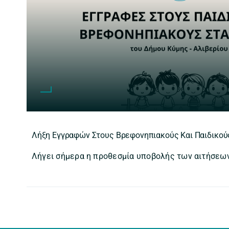
Λήξη Εγγραφών Στους Βρεφονηπιακούς Και Παιδικού
Λήγει σήμερα η προθεσμία υποβολής των αιτήσεων 