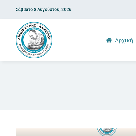
Skip
Σάββατο 8 Αυγούστου, 2026
to
content
Αρχική