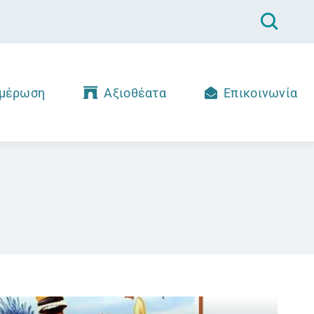
μέρωση
Αξιοθέατα
Επικοινωνία