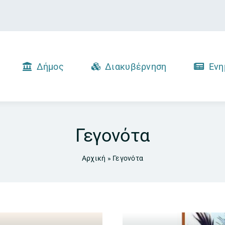
Δήμος
Διακυβέρνηση
Ενη
Γεγονότα
Αρχική
»
Γεγονότα