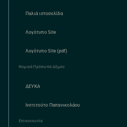
Παλιά ιστοσελίδα
Λογότυπο Site
Λογότυπο Site (pdf)
Νομικά Πρόσωπα Δήμου
ΔΕΥΚΑ
Ινστιτούτο Παπανικολάου
Επικοινωνία