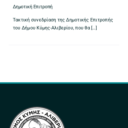
Δημοτική Επιτροπή
Τακτική συνεδρίαση της Δημοτικής Επιτροπής
του Δήμου Κύμης-Αλιβερίου, που θα […]