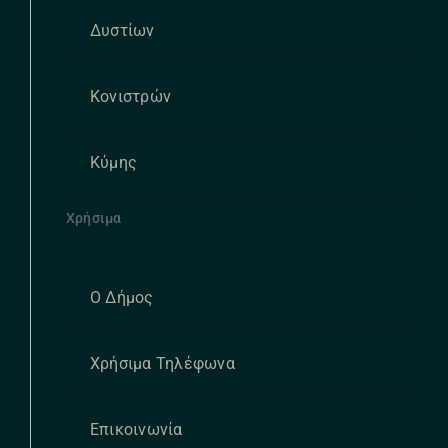
Δυστίων
Κονιστρών
Κύμης
Χρήσιμα
Ο Δήμος
Χρήσιμα Τηλέφωνα
Επικοινωνία