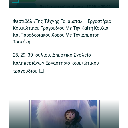
Φεστιβάλ «Της Τέχνης Τα Ιάματα» – Εργαστήριο
Κουμιώτικου Τραγουδιού Με Την Καίτη Κουλιά
Και Παραδοσιακού Χορού Με Τον Δημήτρη
Τσοκάνη
28, 29, 30 Ιουλίου, Δημοτικό Σχολείο
Καλημεριάνων Εργαστήριο κουμιώτικου
τραγουδιού […]