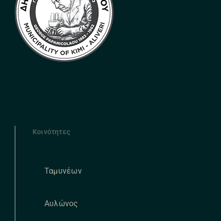
Κοινότητες
Ταμυνέων
Αυλώνος