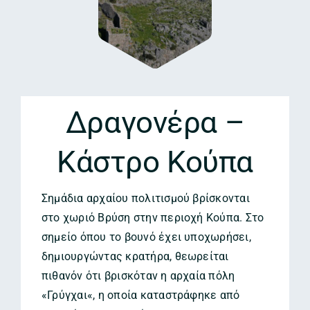
Δραγονέρα –
Κάστρο Κούπα
Σημάδια αρχαίου πολιτισμού βρίσκονται
στο χωριό Βρύση στην περιοχή Κούπα. Στο
σημείο όπου το βουνό έχει υποχωρήσει,
δημιουργώντας κρατήρα, θεωρείται
πιθανόν ότι βρισκόταν η αρχαία πόλη
«Γρύγχαι«, η οποία καταστράφηκε από