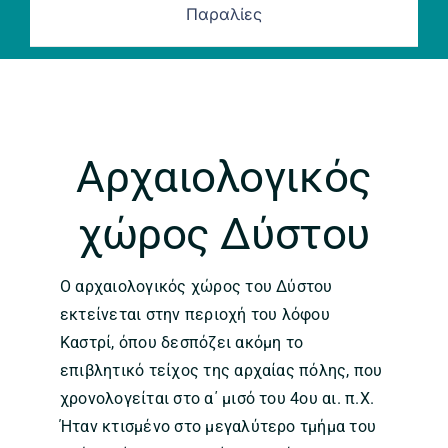
Παραλίες
Αρχαιολογικός
χώρος Δύστου
Ο αρχαιολογικός χώρος του Δύστου
εκτείνεται στην περιοχή του λόφου
Καστρί, όπου δεσπόζει ακόμη το
επιβλητικό τείχος της αρχαίας πόλης, που
χρονολογείται στο α΄ μισό του 4ου αι. π.Χ.
Ήταν κτισμένο στο μεγαλύτερο τμήμα του