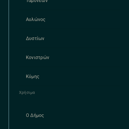
Ταμυνέων
Αυλώνος
Δυστίων
Κονιστρών
Κύμης
Χρήσιμα
Ο Δήμος