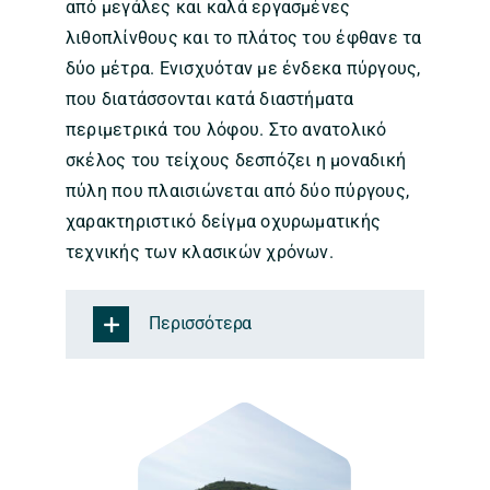
από μεγάλες και καλά εργασμένες
λιθοπλίνθους και το πλάτος του έφθανε τα
δύο μέτρα. Ενισχυόταν με ένδεκα πύργους,
που διατάσσονται κατά διαστήματα
περιμετρικά του λόφου. Στο ανατολικό
σκέλος του τείχους δεσπόζει η μοναδική
πύλη που πλαισιώνεται από δύο πύργους,
χαρακτηριστικό δείγμα οχυρωματικής
τεχνικής των κλασικών χρόνων.
Περισσότερα