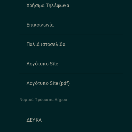
Χρήσιμα Τηλέφωνα
Επικοινωνία
Παλιά ιστοσελίδα
Λογότυπο Site
Λογότυπο Site (pdf)
Νομικά Πρόσωπα Δήμου
ΔΕΥΚΑ