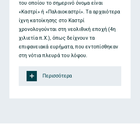
του οποίου το σημερινό όνομα είναι
«Καστρί» ή «Παλαιοκαστρί». Τα αρχαιότερα
ίχνη κατοίκησης στο Καστρί
χρονολογούνται στη νεολιθική εποχή (4η
χιλιετία π.Χ.), όπως δείχνουν τα
επιφανειακά ευρήματα, που εντοπίσθηκαν
στη νότια πλευρά του λόφου.
Περισσότερα