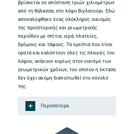
βρίσκεται σε απόσταση τριών χιλιομέτρων
από τη θάλασσα, στο λόφο Βιγλατούρι. Εδώ
αποκαλύφθηκε ένας ολόκληρος οικισμός
της προϊστορικής και γεωμετρικής
περιόδου με σπίτια, ιερά, πλατείες,
δρόμους και τάφους. Τα ερείπια που είναι
ορατά και καλύπτουν όλες τις πλαγιές του
λόφου, ανήκουν κυρίως στον οικισμό των
γεωμετρικών χρόνων, του οποίου η έκταση
δεν έχει ακόμη διαπιστωθεί στο σύνολό
της.
Περισσότερα