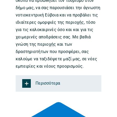
σκοπό να προωθήσει τον τουρισμό στον
δήμο μας, να σας παρουσιάσει την άγνωστη
νοτιοκεντρική Εύβοια και να προβάλει τις
ιδιαίτερες ομορφιές της περιοχής, τόσο
για τις καλοκαιρινές όσο και και για τις
χειμερινές αποδράσεις σας. Με βαθιά
γνώση της περιοχής και των
δραστηριοτήτων που προσφέρει, σας
καλούμε να ταξιδέψετε μαζί μας, σε νέες
εμπειρίες και νέους προορισμούς.
Περισσότερα