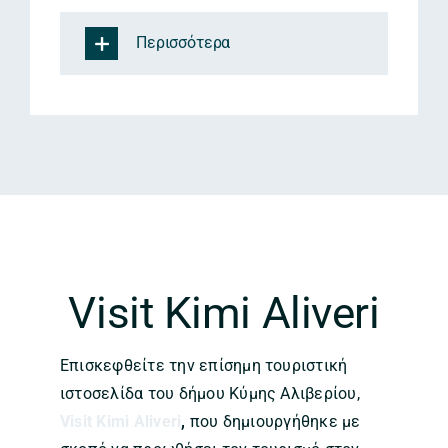
Περισσότερα
Visit Kimi Aliveri
Επισκεφθείτε την επίσημη τουριστική
ιστοσελίδα του δήμου Κύμης Αλιβερίου,
Visit Kimi Aliveri
,
που δημιουργήθηκε με