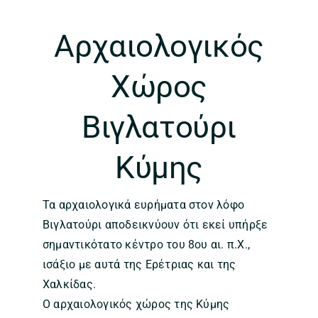
Αρχαιολογικός
Χώρος
Βιγλατούρι
Κύμης
Τα αρχαιολογικά ευρήματα στον λόφο
Βιγλατούρι αποδεικνύουν ότι εκεί υπήρξε
σημαντικότατο κέντρο του 8ου αι. π.Χ.,
ισάξιο με αυτά της Ερέτριας και της
Χαλκίδας.
Ο αρχαιολογικός χώρος της Κύμης