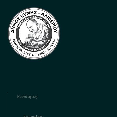
Κοινότητες