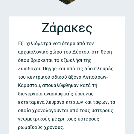
Ζάρακες
Έξι χιλιόμετρα νοτιότερα από τον
αρχαιολογικό χώρο του Δύστου, στη θέση
όπου βρίσκεται το εξωκλήσι της
Ζωοδόχου Πηγής και από τις δύο πλευρές
του κεντρικού οδικού άξονα Λεπούρων-
Καρύστου, αποκαλύφθηκαν κατά τη
διενέργεια ανασκαφικής έρευνας
εκτεταμένα λείψανα κτιρίων και τάφων, τα
οποία χρονολογούνται από τους ύστερους
γεωμετρικούς μέχρι τους ύστερους
ρωμαϊκούς χρόνους.