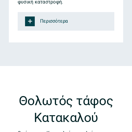
φυσική καταστροφή.
Περισσότερα
Θολωτός τάφος
Κατακαλού