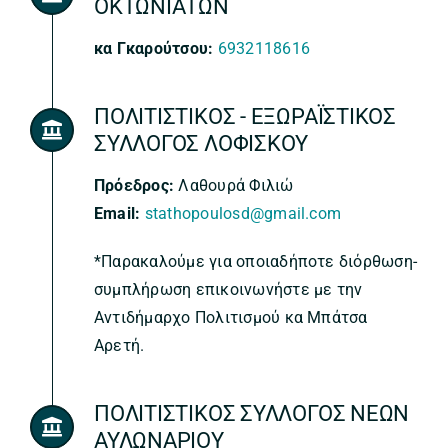
ΟΚΤΩΝΙΑΤΩΝ
κα Γκαρούτσου:
6932118616
ΠΟΛΙΤΙΣΤΙΚΟΣ - ΕΞΩΡΑΪΣΤΙΚΟΣ
ΣΥΛΛΟΓΟΣ ΛΟΦΙΣΚΟΥ
Πρόεδρος:
Λαθουρά Φιλιώ
Email:
stathopoulosd@gmail.com
*Παρακαλούμε για οποιαδήποτε διόρθωση-
συμπλήρωση επικοινωνήστε με την
Αντιδήμαρχο Πολιτισμού κα Μπάτσα
Αρετή.
ΠΟΛΙΤΙΣΤΙΚΟΣ ΣΥΛΛΟΓΟΣ ΝΕΩΝ
ΑΥΛΩΝΑΡΙΟΥ