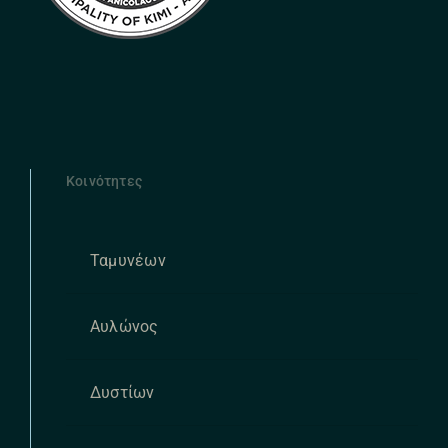
Κοινότητες
Ταμυνέων
Αυλώνος
Δυστίων