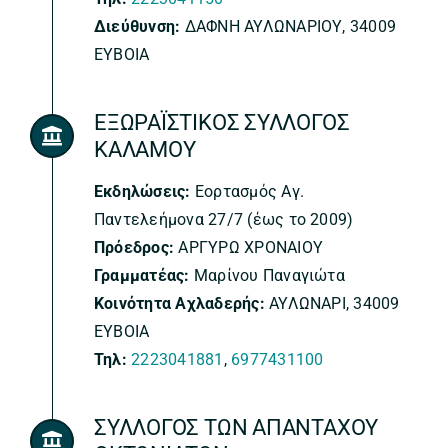
Διεύθυνση:
ΔΑΦΝΗ ΑΥΛΩΝΑΡΙΟΥ, 34009
ΕΥΒΟΙΑ
ΕΞΩΡΑΪΣΤΙΚΟΣ ΣΥΛΛΟΓΟΣ
ΚΑΛΑΜΟΥ
Εκδηλώσεις:
Εορτασμός Αγ.
Παντελεήμονα 27/7 (έως το 2009)
Πρόεδρος:
ΑΡΓΥΡΩ ΧΡΟΝΑΙΟΥ
Γραμματέας:
Μαρίνου Παναγιώτα
Κοινότητα Αχλαδερής:
ΑΥΛΩΝΑΡΙ, 34009
ΕΥΒΟΙΑ
Τηλ:
2223041881
,
6977431100
ΣΥΛΛΟΓΟΣ ΤΩΝ ΑΠΑΝΤΑΧΟΥ