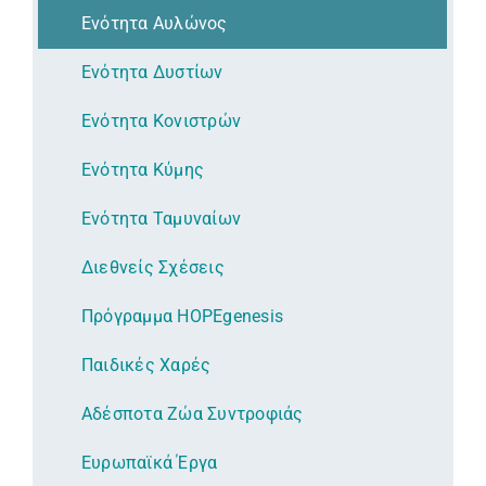
Ενότητα Αυλώνος
Ενότητα Δυστίων
Ενότητα Κονιστρών
Ενότητα Κύμης
Ενότητα Ταμυναίων
Διεθνείς Σχέσεις
Πρόγραμμα HOPEgenesis
Παιδικές Χαρές
Αδέσποτα Ζώα Συντροφιάς
Ευρωπαϊκά Έργα