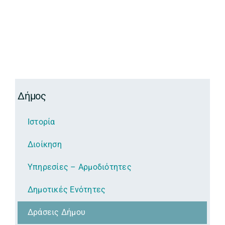
Δήμος
Ιστορία
Διοίκηση
Υπηρεσίες – Αρμοδιότητες
Δημοτικές Ενότητες
Δράσεις Δήμου