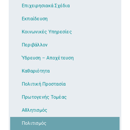
Επιχειρησιακά Σχέδια
Εκπαίδευση
Κοινωνικές Υπηρεσίες
Περιβάλλον
Ύδρευση – Αποχέτευση
Καθαριότητα
Πολιτική Προστασία
Πρωτογενής Τομέας
Αθλητισμός
Πολιτισμός