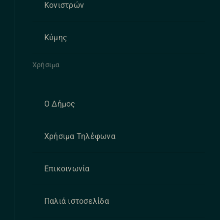
Κονιστρών
Κύμης
Χρήσιμα
Ο Δήμος
Χρήσιμα Τηλέφωνα
Επικοινωνία
Παλιά ιστοσελίδα