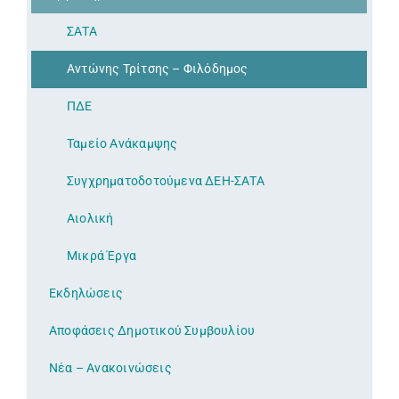
ΣΑΤΑ
Αντώνης Τρίτσης – Φιλόδημος
ΠΔΕ
Ταμείο Ανάκαμψης
Συγχρηματοδοτούμενα ΔΕΗ-ΣΑΤΑ
Αιολική
Μικρά Έργα
Εκδηλώσεις
Αποφάσεις Δημοτικού Συμβουλίου
Νέα – Ανακοινώσεις