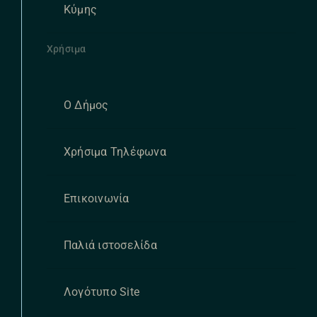
Κύμης
Χρήσιμα
Ο Δήμος
Χρήσιμα Τηλέφωνα
Επικοινωνία
Παλιά ιστοσελίδα
Λογότυπο Site