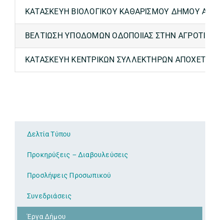
ΚΑΤΑΣΚΕΥΗ ΒΙΟΛΟΓΙΚΟΥ ΚΑΘΑΡΙΣΜΟΥ ΔΗΜΟΥ ΑΥΛ
ΒΕΛΤΙΩΣΗ ΥΠΟΔΟΜΩΝ ΟΔΟΠΟΙΙΑΣ ΣΤΗΝ ΑΓΡΟΤΙΚΗ Π
ΚΑΤΑΣΚΕΥΗ ΚΕΝΤΡΙΚΩΝ ΣΥΛΛΕΚΤΗΡΩΝ ΑΠΟΧΕΤΕΥΣΗ
Δελτία Τύπου
Προκηρύξεις – Διαβουλεύσεις
Προσλήψεις Προσωπικού
Συνεδριάσεις
Έργα Δήμου