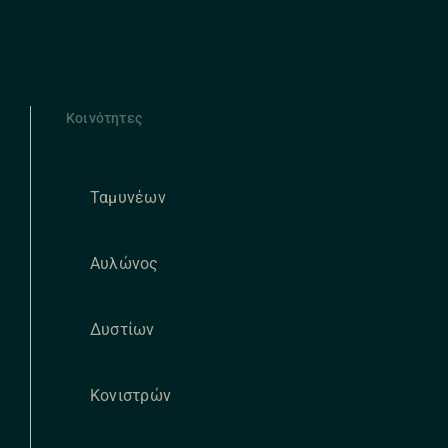
Κοινότητες
Ταμυνέων
Αυλώνος
Δυστίων
Κονιστρών