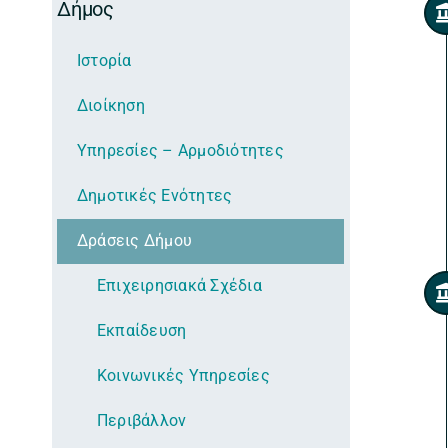
Δήμος
Ιστορία
Διοίκηση
Υπηρεσίες – Αρμοδιότητες
Δημοτικές Ενότητες
Δράσεις Δήμου
Επιχειρησιακά Σχέδια
Εκπαίδευση
Κοινωνικές Υπηρεσίες
Περιβάλλον