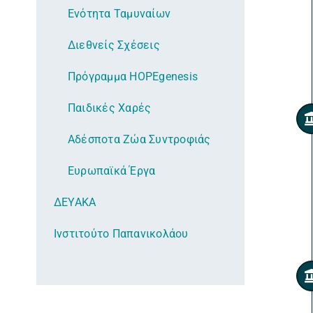
Ενότητα Ταμυναίων
Διεθνείς Σχέσεις
Πρόγραμμα HOPEgenesis
Παιδικές Χαρές
Αδέσποτα Ζώα Συντροφιάς
Ευρωπαϊκά Έργα
ΔΕΥΑΚΑ
Ινστιτούτο Παπανικολάου