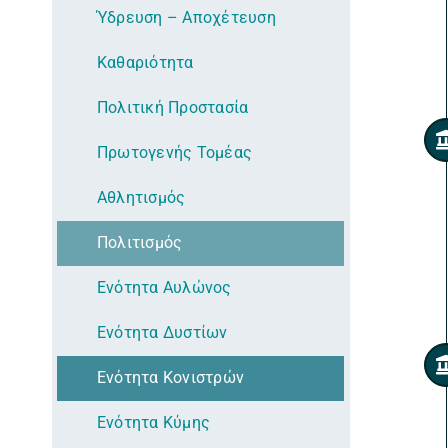
Ύδρευση – Αποχέτευση
Καθαριότητα
Πολιτική Προστασία
Πρωτογενής Τομέας
Αθλητισμός
Πολιτισμός
Ενότητα Αυλώνος
Ενότητα Δυστίων
Ενότητα Κονιστρών
Ενότητα Κύμης