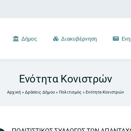
Δήμος
Διακυβέρνηση
Ενη
Ενότητα Κονιστρών
Αρχική
»
Δράσεις Δήμου
»
Πολιτισμός
»
Ενότητα Κονιστρών
ΠΟΛΙΤΙΣΤΙΚΟΣ ΣΥΛΛΟΓΟΣ ΤΩΝ ΑΠΑΝΤΑΧΟ