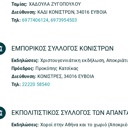
Ταμίας:
ΧΑΔΟΥΛΑ ΖΥΓΟΠΟΥΛΟΥ
Διεύθυνση:
ΚΑΔΙ ΚΟΝΙΣΤΡΩΝ, 34016 ΕΥΒΟΙΑ
Τηλ:
6977406124
,
6973954503
ΕΜΠΟΡΙΚΟΣ ΣΥΛΛΟΓΟΣ ΚΟΝΙΣΤΡΩΝ
Εκδηλώσεις:
Χριστουγεννιάτικη εκδήλωση, Αποκριάτ
Πρόεδρος:
Προκόπης Κατσίκας
Διεύθυνση:
ΚΟΝΙΣΤΡΕΣ, 34016 ΕΥΒΟΙΑ
Τηλ:
22220 58540
ΕΚΠΟΛΙΤΙΣΤΙΚΟΣ ΣΥΛΛΟΓΟΣ ΤΩΝ ΑΠΑΝΤ
Εκδηλώσεις:
Χοροί στην Αθήνα και το χωριό (Αποκριέ