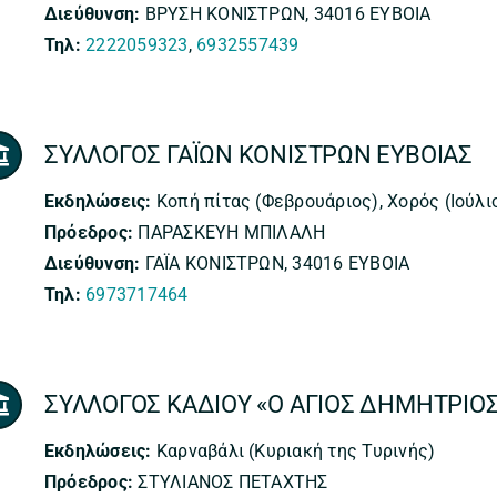
Διεύθυνση:
ΒΡΥΣΗ ΚΟΝΙΣΤΡΩΝ, 34016 ΕΥΒΟΙΑ
Τηλ:
2222059323
,
6932557439
ΣΥΛΛΟΓΟΣ ΓΑΪΩΝ ΚΟΝΙΣΤΡΩΝ ΕΥΒΟΙΑΣ
Εκδηλώσεις:
Κοπή πίτας (Φεβρουάριος), Χορός (Ιούλι
Πρόεδρος:
ΠΑΡΑΣΚΕΥΗ ΜΠΙΛΑΛΗ
Διεύθυνση:
ΓΑΪΑ ΚΟΝΙΣΤΡΩΝ, 34016 ΕΥΒΟΙΑ
Τηλ:
6973717464
ΣΥΛΛΟΓΟΣ ΚΑΔΙΟΥ «Ο ΑΓΙΟΣ ΔΗΜΗΤΡΙΟ
Εκδηλώσεις:
Καρναβάλι (Κυριακή της Τυρινής)
Πρόεδρος:
ΣΤΥΛΙΑΝΟΣ ΠΕΤΑΧΤΗΣ