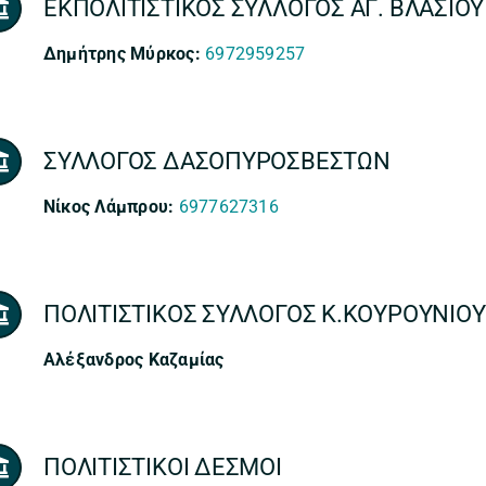
ΕΚΠΟΛΙΤΙΣΤΙΚΟΣ ΣΥΛΛΟΓΟΣ ΑΓ. ΒΛΑΣΙΟΥ
Δημήτρης Μύρκος:
6972959257
ΣΥΛΛΟΓΟΣ ΔΑΣΟΠΥΡΟΣΒΕΣΤΩΝ
Νίκος Λάμπρου:
6977627316
ΠΟΛΙΤΙΣΤΙΚΟΣ ΣΥΛΛΟΓΟΣ Κ.ΚΟΥΡΟΥΝΙΟΥ
Αλέξανδρος Καζαμίας
ΠΟΛΙΤΙΣΤΙΚΟΙ ΔΕΣΜΟΙ