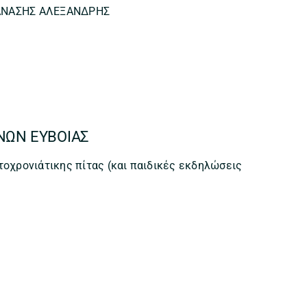
ΑΝΑΣΗΣ ΑΛΕΞΑΝΔΡΗΣ
ΝΩΝ ΕΥΒΟΙΑΣ
τοχρονιάτικης πίτας (και παιδικές εκδηλώσεις