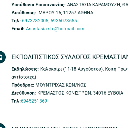
Υπεύθυνοι Επικοινωνίας:
ΑΝΑΣΤΑΣΙΑ ΚΑΡΑΜΟΥΖΗ, Θ
Διεύθυνση:
ΙΜΒΡΟΥ 16, 11257 ΑΘΗΝΑ
Τηλ:
6973782005
,
6936073655
Email:
Anastasia-ste@hotmail.com
ΕΚΠΟΛΙΤΙΣΤΙΚΟΣ ΣΥΛΛΟΓΟΣ ΚΡΕΜΑΣΤΙΑ
Εκδηλώσεις:
Καλοκαίρι (11-18 Αυγούστου), Κοπή Πρω
αντίστοιχα)
Πρόεδρος:
ΜΟΥΝΤΡΙΧΑΣ ΚΩΝ/ΝΟΣ
Διεύθυνση:
ΚΡΕΜΑΣΤΟΣ ΚΟΝΙΣΤΡΩΝ, 34016 ΕΥΒΟΙΑ
Τηλ:
6945251369