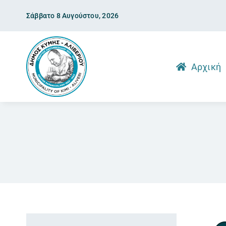
Skip
Σάββατο 8 Αυγούστου, 2026
to
content
Αρχική