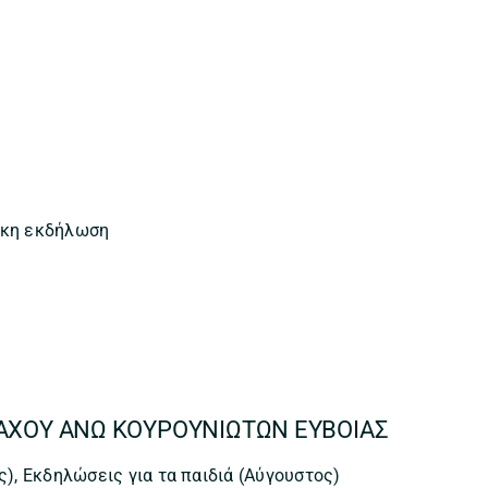
ικη εκδήλωση
ΑΧΟΥ ΑΝΩ ΚΟΥΡΟΥΝΙΩΤΩΝ ΕΥΒΟΙΑΣ
ς), Εκδηλώσεις για τα παιδιά (Αύγουστος)