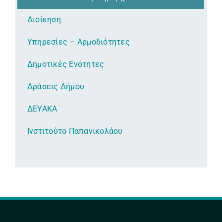
Διοίκηση
Υπηρεσίες – Αρμοδιότητες
Δημοτικές Ενότητες
Δράσεις Δήμου
ΔΕΥΑΚΑ
Ινστιτούτο Παπανικολάου