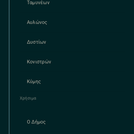
Ταμυνέων
Αυλώνος
Δυστίων
Κονιστρών
Κύμης
Χρήσιμα
Ο Δήμος