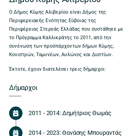
Ο Δήμος Κύμης Αλιβερίου είναι Δήμος της
Περιφερειακής Ενότητας Εύβοιας της
Περιφέρειας Στερεάς Ελλάδας που συστάθηκε με
το Πρόγραμμα Καλλικράτης το 2011, από την
συνένωση των προϋπάρχοντων δήμων Κύμης,
Κονιστρών, Ταμυνέων, Αυλώνος και Δυστίων.
Έκτοτε, έχουν διατελέσει τρεις δήμαρχοι:
Δήμαρχοι
2011 - 2014: Δημήτριος Θωμάς
2014 - 2023: Θανάσης Μπουραντάς