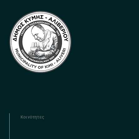
Κοινότητες