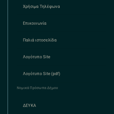
Χρήσιμα Τηλέφωνα
Επικοινωνία
Παλιά ιστοσελίδα
Λογότυπο Site
Λογότυπο Site (pdf)
Νομικά Πρόσωπα Δήμου
ΔΕΥΚΑ