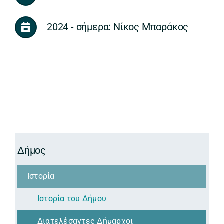
2024 - σήμερα: Νίκος Μπαράκος
Δήμος
Ιστορία
Ιστορία του Δήμου
Διατελέσαντες Δήμαρχοι