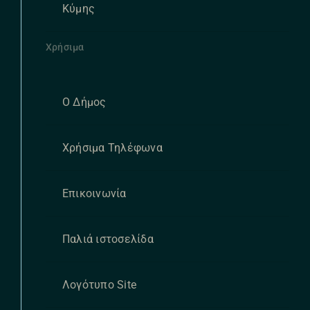
Κύμης
Χρήσιμα
Ο Δήμος
Χρήσιμα Τηλέφωνα
Επικοινωνία
Παλιά ιστοσελίδα
Λογότυπο Site