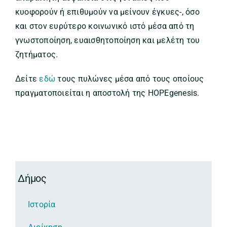
κυοφορούν ή επιθυμούν να μείνουν έγκυες-, όσο
και στον ευρύτερο κοινωνικό ιστό μέσα από τη
γνωστοποίηση, ευαισθητοποίηση και μελέτη του
ζητήματος.
Δείτε
εδώ
τους πυλώνες μέσα από τους οποίους
πραγματοποιείται η αποστολή της HOPEgenesis.
Δήμος
Ιστορία