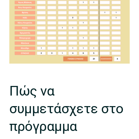
Πώς να
συμμετάσχετε στο
πρόγραμμα