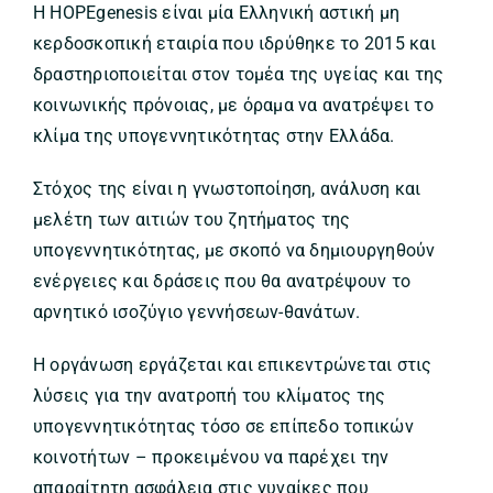
Η HOPEgenesis είναι μία Ελληνική αστική μη
κερδοσκοπική εταιρία που ιδρύθηκε το 2015 και
δραστηριοποιείται στον τομέα της υγείας και της
κοινωνικής πρόνοιας, με όραμα να ανατρέψει το
κλίμα της υπογεννητικότητας στην Ελλάδα.
Στόχος της είναι η γνωστοποίηση, ανάλυση και
μελέτη των αιτιών του ζητήματος της
υπογεννητικότητας, με σκοπό να δημιουργηθούν
ενέργειες και δράσεις που θα ανατρέψουν το
αρνητικό ισοζύγιο γεννήσεων-θανάτων.
Η οργάνωση εργάζεται και επικεντρώνεται στις
λύσεις για την ανατροπή του κλίματος της
υπογεννητικότητας τόσο σε επίπεδο τοπικών
κοινοτήτων – προκειμένου να παρέχει την
απαραίτητη ασφάλεια στις γυναίκες που