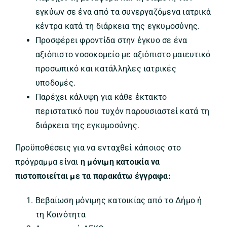
εγκύων σε ένα από τα συνεργαζόµενα ιατρικά
κέντρα κατά τη διάρκεια της εγκυµοσύνης.
Προσφέρει φροντίδα στην έγκυο σε ένα
αξιόπιστο νοσοκοµείο µε αξιόπιστο µαιευτικό
προσωπικό και κατάλληλες ιατρικές
υποδοµές.
Παρέχει κάλυψη για κάθε έκτακτο
περιστατικό που τυχόν παρουσιαστεί κατά τη
διάρκεια της εγκυµοσύνης.
Προϋποθέσεις για να ενταχθεί κάποιος στο
πρόγραμμα είναι
η μόνιμη κατοικία να
πιστοποιείται με τα παρακάτω έγγραφα:
Βεβαίωση μόνιμης κατοικίας από το Δήμο ή
τη Κοινότητα