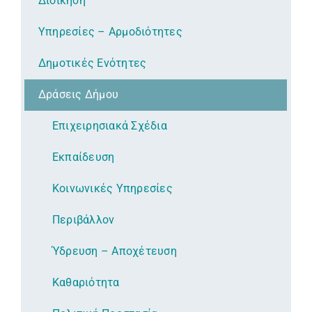
Διοίκηση
Υπηρεσίες – Αρμοδιότητες
Δημοτικές Ενότητες
Δράσεις Δήμου
Επιχειρησιακά Σχέδια
Εκπαίδευση
Κοινωνικές Υπηρεσίες
Περιβάλλον
Ύδρευση – Αποχέτευση
Καθαριότητα