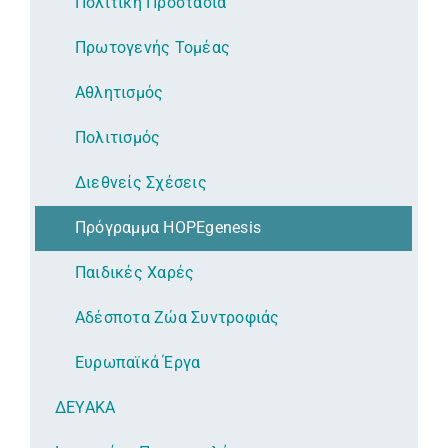
Πολιτική Προστασία
Πρωτογενής Τομέας
Αθλητισμός
Πολιτισμός
Διεθνείς Σχέσεις
Πρόγραμμα HOPEgenesis
Παιδικές Χαρές
Αδέσποτα Ζώα Συντροφιάς
Ευρωπαϊκά Έργα
ΔΕΥΑΚΑ