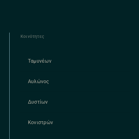
Κοινότητες
Ταμυνέων
Αυλώνος
Δυστίων
Κονιστρών