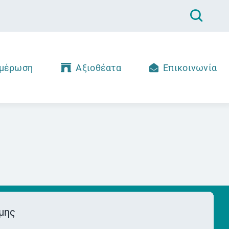
μέρωση
Αξιοθέατα
Επικοινωνία
μης