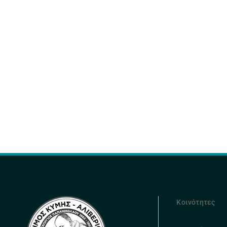
Κοινότητες