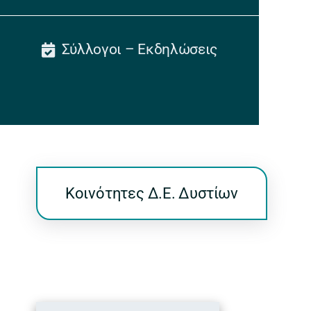
Σύλλογοι – Εκδηλώσεις
Κοινότητες Δ.Ε. Δυστίων