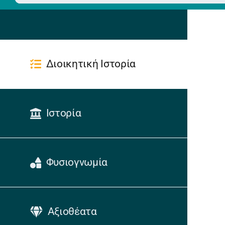
Διοικητική Ιστορία
Ιστορία
Φυσιογνωμία
Αξιοθέατα