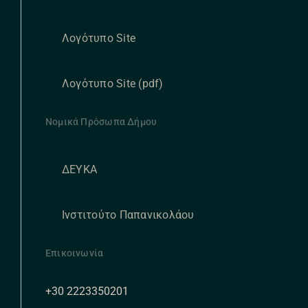
Λογότυπο Site
Λογότυπο Site (pdf)
Νομικά Πρόσωπα Δήμου
ΔΕΥΚΑ
Ινστιτούτο Παπανικολάου
Επικοινωνία
+30 2223350201