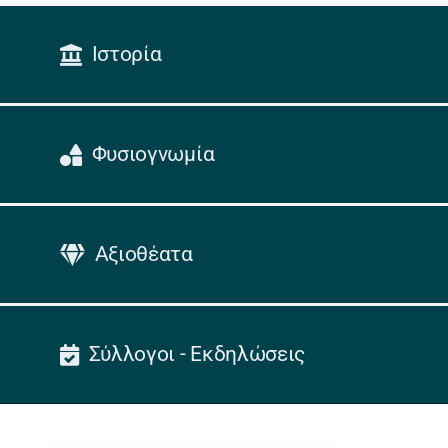
Ιστορία
Φυσιογνωμία
Αξιοθέατα
Σύλλογοι - Εκδηλώσεις