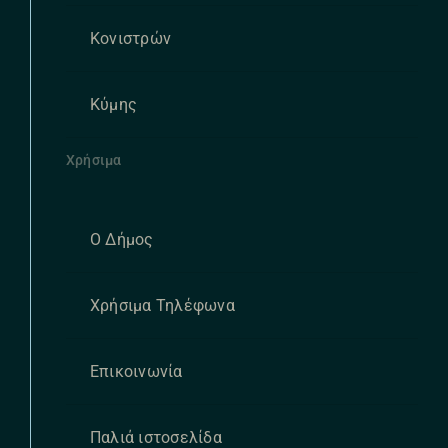
Κονιστρών
Κύμης
Χρήσιμα
Ο Δήμος
Χρήσιμα Τηλέφωνα
Επικοινωνία
Παλιά ιστοσελίδα