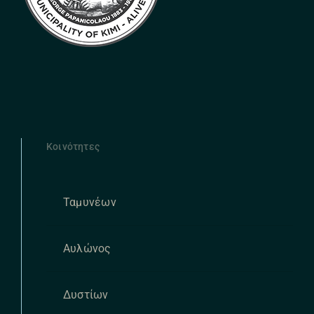
Κοινότητες
Ταμυνέων
Αυλώνος
Δυστίων