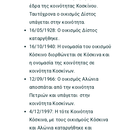
έδρα της κοινότητας Κοσκίνου.
Ταυτόχρονα ο οικισμός Δίστος
υπάγεται στην κοινότητα.
16/05/1928: Ο οικισμός Δίστος
καταργήθηκε.
16/10/1940: Η ονομασία του οικισμού
Κόσκινο διορθώνεται σε Κόσκινα και
η ονομασία της κοινότητας σε
κοινότητα Κοσκίνων.
12/09/1966: Ο οικισμός Αλώνια
αποσπάται από την κοινότητα
Πετριών και υπάγεται στην
κοινότητα Κοσκίνων.
4/12/1997: Η τότε Κοινότητα
Κόσκινα, με τους οικισμούς Κόσκινα
και Αλώνια καταργήθηκε και