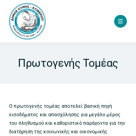
Skip
to
content
Πρωτογενής Τομέας
Ο πρωτογενής τομέας αποτελεί βασική πηγή
εισοδήματος και απασχόλησης για μεγάλο μέρος
του πληθυσμού και καθοριστικό παράγοντα για την
διατήρηση της κοινωνικής και οικονομικής