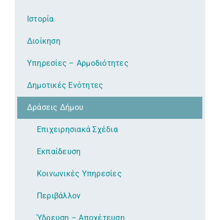
Ιστορία
Διοίκηση
Υπηρεσίες – Αρμοδιότητες
Δημοτικές Ενότητες
Δράσεις Δήμου
Επιχειρησιακά Σχέδια
Εκπαίδευση
Κοινωνικές Υπηρεσίες
Περιβάλλον
Ύδρευση – Αποχέτευση