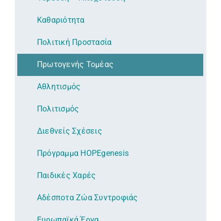
Καθαριότητα
Πολιτική Προστασία
Πρωτογενής Τομέας
Αθλητισμός
Πολιτισμός
Διεθνείς Σχέσεις
Πρόγραμμα HOPEgenesis
Παιδικές Χαρές
Αδέσποτα Ζώα Συντροφιάς
Ευρωπαϊκά Έργα