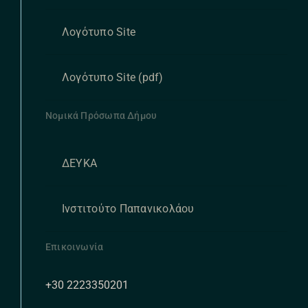
Λογότυπο Site
Λογότυπο Site (pdf)
Νομικά Πρόσωπα Δήμου
ΔΕΥΚΑ
Ινστιτούτο Παπανικολάου
Επικοινωνία
+30 2223350201