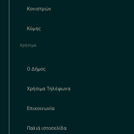
Κονιστρών
Κύμης
Χρήσιμα
Ο Δήμος
Χρήσιμα Τηλέφωνα
Επικοινωνία
Παλιά ιστοσελίδα