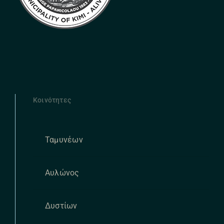
Κοινότητες
Ταμυνέων
Αυλώνος
Δυστίων