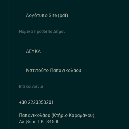
Λογότυπο Site (pdf)
Νομικά Πρόσωπα Δήμου
ΔΕΥΚΑ
Ινστιτούτο Παπανικολάου
Επικοινωνία
+30 2223350201
Παπανικολάου (Κτήριο Καραμάνου),
Αλιβέρι Τ.Κ. 34500