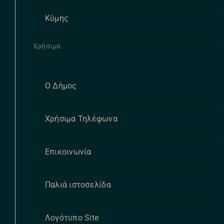
Κύμης
Χρήσιμα
Ο Δήμος
Χρήσιμα Τηλέφωνα
Επικοινωνία
Παλιά ιστοσελίδα
Λογότυπο Site