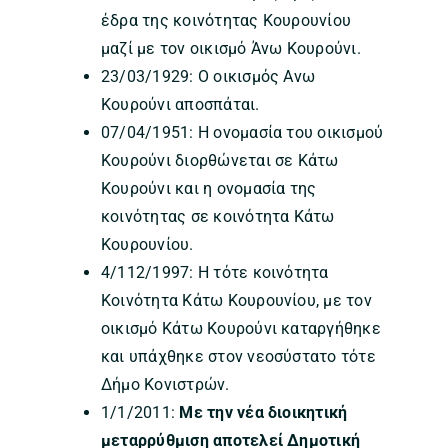
έδρα της κοινότητας Κουρουνίου
μαζί με τον οικισμό Άνω Κουρούνι.
23/03/1929: Ο οικισμός Ανω
Κουρούνι αποσπάται.
07/04/1951: H ονομασία του οικισμού
Κουρούνι διορθώνεται σε Κάτω
Κουρούνι και η ονομασία της
κοινότητας σε κοινότητα Κάτω
Κουρουνίου.
4/112/1997: Η τότε κοινότητα
Κοινότητα Kάτω Κουρουνίου, με τον
οικισμό Κάτω Κουρούνι καταργήθηκε
και υπάχθηκε στον νεοσύστατο τότε
Δήμο Κονιστρών.
1/1/2011:
Με την νέα διοικητική
μεταρρύθμιση αποτελεί Δημοτική