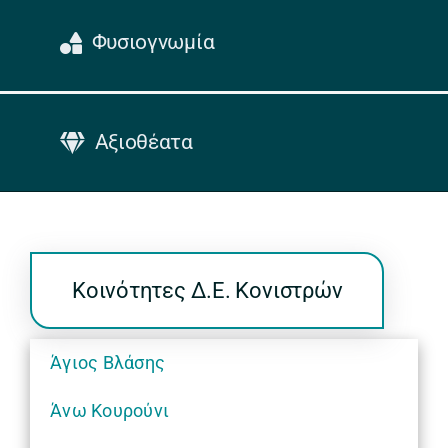
Φυσιογνωμία
Αξιοθέατα
Κοινότητες Δ.Ε. Κονιστρών
Άγιος Βλάσης
Άνω Κουρούνι