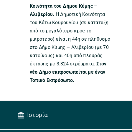
Κοινότητα του Δήμου Κύμης –
Αλιβερίου.
Η Δημοτική Κοινότητα
του Κάτω Κουρουνίου (σε κατάταξη
από το μεγαλύτερο προς το
μικρότερο) είναι η 44η σε πληθυσμό
στο Δήμο Κύμης – Αλιβερίου (με 70
κατοίκους) και 40η από πλευράς
έκτασης με 3.324 στρέμματα.
Στον
νέο Δήμο εκπροσωπείται με έναν
Τοπικό Εκπρόσωπο.
Ιστορία