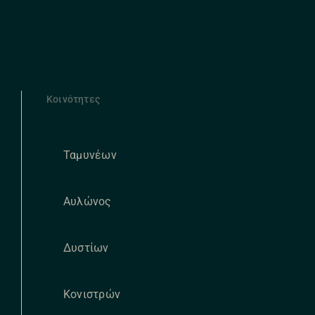
Κοινότητες
Ταμυνέων
Αυλώνος
Δυστίων
Κονιστρών