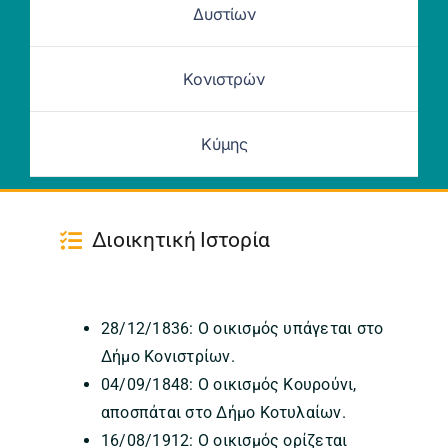
Δυστίων
Κονιστρών
Κύμης
Διοικητική Ιστορία
28/12/1836: Ο οικισμός υπάγεται στο
Δήμο Κονιστρίων.
04/09/1848: Ο οικισμός Κουρούνι,
αποσπάται στο Δήμο Κοτυλαίων.
16/08/1912: Ο οικισμός ορίζεται