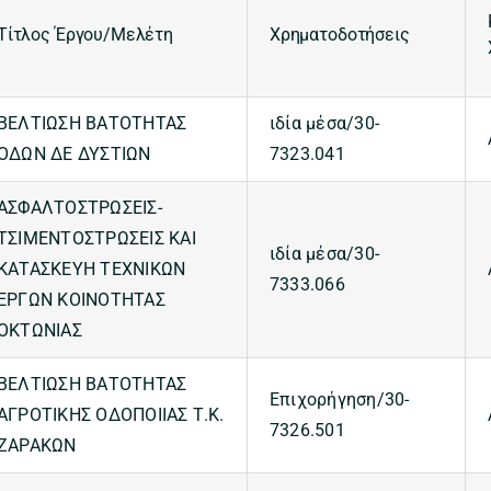
Τίτλος Έργου/Μελέτη
Χρηματοδοτήσεις
ΒΕΛΤΙΩΣΗ ΒΑΤΟΤΗΤΑΣ
ιδία μέσα/30-
ΟΔΩΝ ΔΕ ΔΥΣΤΙΩΝ
7323.041
ΑΣΦΑΛΤΟΣΤΡΩΣΕΙΣ-
ΤΣΙΜΕΝΤΟΣΤΡΩΣΕΙΣ ΚΑΙ
ιδία μέσα/30-
ΚΑΤΑΣΚΕΥΗ ΤΕΧΝΙΚΩΝ
7333.066
ΕΡΓΩΝ ΚΟΙΝΟΤΗΤΑΣ
ΟΚΤΩΝΙΑΣ
ΒΕΛΤΙΩΣΗ ΒΑΤΟΤΗΤΑΣ
Επιχορήγηση/30-
ΑΓΡΟΤΙΚΗΣ ΟΔΟΠΟΙΙΑΣ Τ.Κ.
7326.501
ΖΑΡΑΚΩΝ