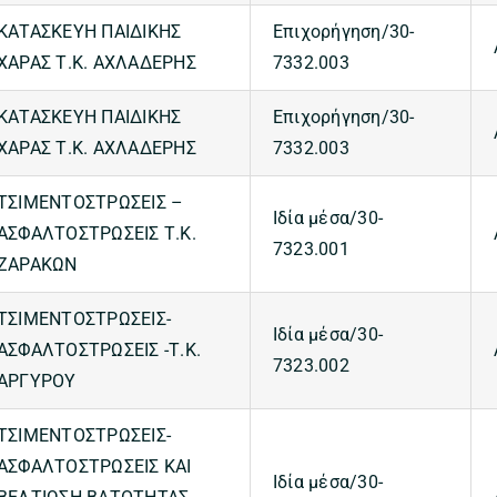
ΚΑΤΑΣΚΕΥΗ ΠΑΙΔΙΚΗΣ
Επιχορήγηση/30-
ΧΑΡΑΣ Τ.Κ. ΑΧΛΑΔΕΡΗΣ
7332.003
ΚΑΤΑΣΚΕΥΗ ΠΑΙΔΙΚΗΣ
Επιχορήγηση/30-
ΧΑΡΑΣ Τ.Κ. ΑΧΛΑΔΕΡΗΣ
7332.003
ΤΣΙΜΕΝΤΟΣΤΡΩΣΕΙΣ –
Ιδία μέσα/30-
ΑΣΦΑΛΤΟΣΤΡΩΣΕΙΣ Τ.Κ.
7323.001
ΖΑΡΑΚΩΝ
ΤΣΙΜΕΝΤΟΣΤΡΩΣΕΙΣ-
Ιδία μέσα/30-
ΑΣΦΑΛΤΟΣΤΡΩΣΕΙΣ -Τ.Κ.
7323.002
ΑΡΓΥΡΟΥ
ΤΣΙΜΕΝΤΟΣΤΡΩΣΕΙΣ-
ΑΣΦΑΛΤΟΣΤΡΩΣΕΙΣ ΚΑΙ
Ιδία μέσα/30-