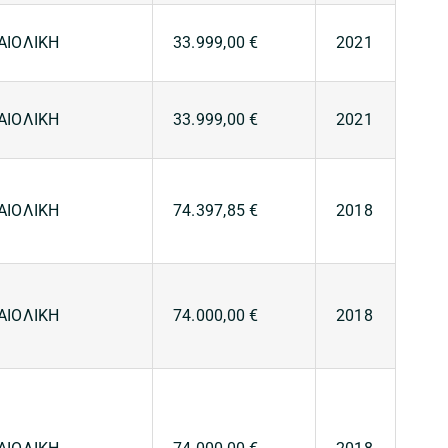
ΑΙΟΛΙΚΗ
33.999,00 €
2021
ΑΙΟΛΙΚΗ
33.999,00 €
2021
ΑΙΟΛΙΚΗ
74.397,85 €
2018
ΑΙΟΛΙΚΗ
74.000,00 €
2018