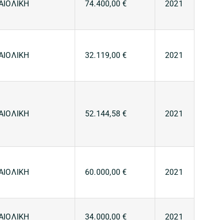
ΑΙΟΛΙΚΗ
74.400,00 €
2021
ΑΙΟΛΙΚΗ
32.119,00 €
2021
ΑΙΟΛΙΚΗ
52.144,58 €
2021
ΑΙΟΛΙΚΗ
60.000,00 €
2021
ΑΙΟΛΙΚΗ
34.000,00 €
2021