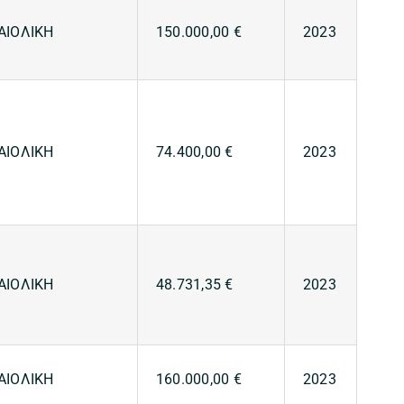
ΑΙΟΛΙΚΗ
150.000,00 €
2023
ΑΙΟΛΙΚΗ
74.400,00 €
2023
ΑΙΟΛΙΚΗ
48.731,35 €
2023
ΑΙΟΛΙΚΗ
160.000,00 €
2023