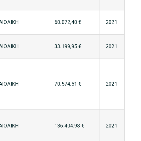
ΑΙΟΛΙΚΗ
60.072,40 €
2021
ΑΙΟΛΙΚΗ
33.199,95 €
2021
ΑΙΟΛΙΚΗ
70.574,51 €
2021
ΑΙΟΛΙΚΗ
136.404,98 €
2021