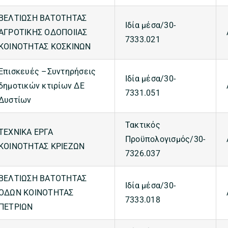
ΒΕΛΤΙΩΣΗ ΒΑΤΟΤΗΤΑΣ
Ιδία μέσα/30-
ΑΓΡΟΤΙΚΗΣ ΟΔΟΠΟΙΙΑΣ
7333.021
ΚΟΙΝΟΤΗΤΑΣ ΚΟΣΚΙΝΩΝ
Επισκευές –Συντηρήσεις
Ιδία μέσα/30-
δημοτικών κτιρίων ΔΕ
7331.051
Δυστίων
Τακτικός
ΤΕΧΝΙΚΑ ΕΡΓΑ
Προϋπολογισμός/30-
ΚΟΙΝΟΤΗΤΑΣ ΚΡΙΕΖΩΝ
7326.037
ΒΕΛΤΙΩΣΗ ΒΑΤΟΤΗΤΑΣ
Ιδία μέσα/30-
ΟΔΩΝ ΚΟΙΝΟΤΗΤΑΣ
7333.018
ΠΕΤΡΙΩΝ