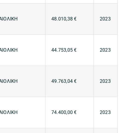
ΑΙΟΛΙΚΗ
48.010,38 €
2023
ΑΙΟΛΙΚΗ
44.753,05 €
2023
ΑΙΟΛΙΚΗ
49.763,04 €
2023
ΑΙΟΛΙΚΗ
74.400,00 €
2023