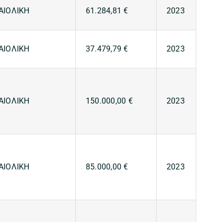
ΑΙΟΛΙΚΗ
61.284,81 €
2023
ΑΙΟΛΙΚΗ
37.479,79 €
2023
ΑΙΟΛΙΚΗ
150.000,00 €
2023
ΑΙΟΛΙΚΗ
85.000,00 €
2023