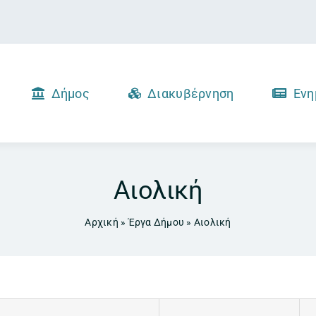
Δήμος
Διακυβέρνηση
Ενη
Αιολική
Αρχική
»
Έργα Δήμου
»
Αιολική