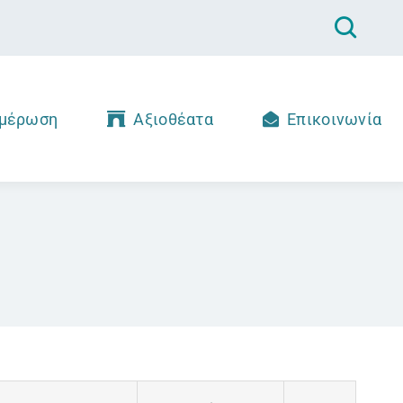
μέρωση
Αξιοθέατα
Επικοινωνία