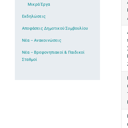
Μικρά Έργα
Εκδηλώσεις
Αποφάσεις Δημοτικού Συμβουλίου
Νέα – Ανακοινώσεις
Νέα – Βρεφονηπιακοί & Παιδικοί
Σταθμοί