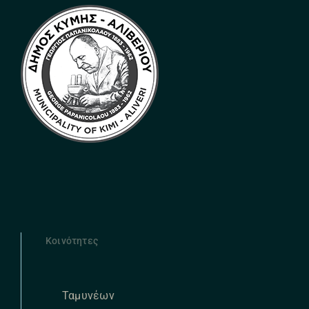
Κοινότητες
Ταμυνέων