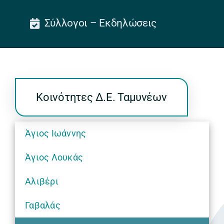
Σύλλογοι – Εκδηλώσεις
Κοινότητες Δ.Ε. Ταμυνέων
Άγιος Ιωάννης
Άγιος Λουκάς
Αλιβέρι
Γαβαλάς