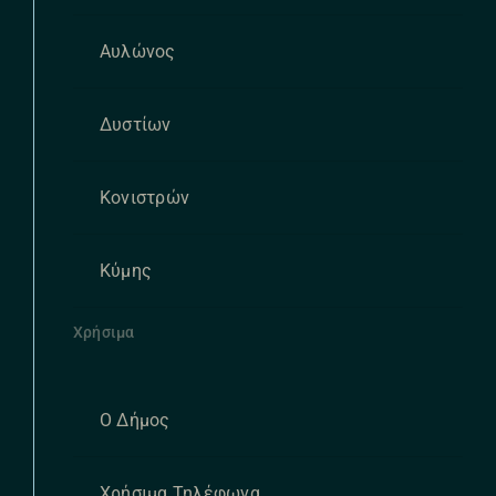
Αυλώνος
Δυστίων
Κονιστρών
Κύμης
Χρήσιμα
Ο Δήμος
Χρήσιμα Τηλέφωνα