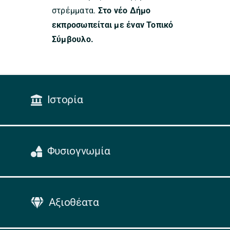
στρέμματα.
Στο νέο Δήμο
εκπροσωπείται με έναν Τοπικό
Σύμβουλο.
Ιστορία
Φυσιογνωμία
Αξιοθέατα