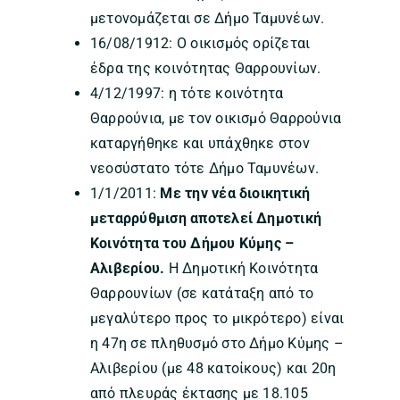
μετονομάζεται σε Δήμο Ταμυνέων.
16/08/1912: Ο οικισμός ορίζεται
έδρα της κοινότητας Θαρρουνίων.
4/12/1997: η τότε κοινότητα
Θαρρούνια, με τον οικισμό Θαρρούνια
καταργήθηκε και υπάχθηκε στον
νεοσύστατο τότε Δήμο Ταμυνέων.
1/1/2011:
Με την νέα διοικητική
μεταρρύθμιση αποτελεί Δημοτική
Κοινότητα του Δήμου Κύμης –
Αλιβερίου.
Η Δημοτική Κοινότητα
Θαρρουνίων (σε κατάταξη από το
μεγαλύτερο προς το μικρότερο) είναι
η 47η σε πληθυσμό στο Δήμο Κύμης –
Αλιβερίου (με 48 κατοίκους) και 20η
από πλευράς έκτασης με 18.105