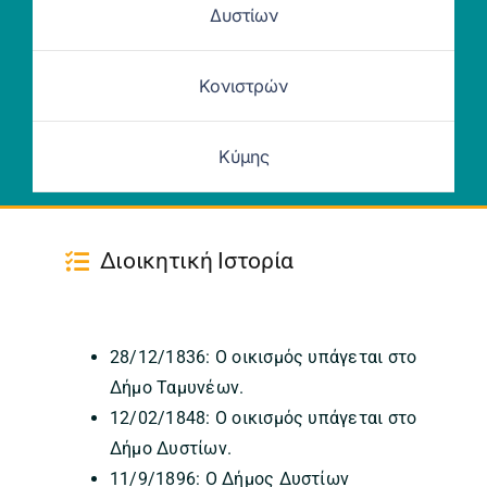
Δυστίων
Κονιστρών
Κύμης
Διοικητική Ιστορία
28/12/1836: Ο οικισμός υπάγεται στο
Δήμο Ταμυνέων.
12/02/1848: Ο οικισμός υπάγεται στο
Δήμο Δυστίων.
11/9/1896: Ο Δήμος Δυστίων