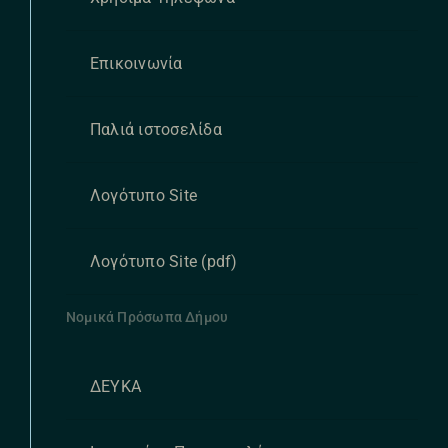
Επικοινωνία
Παλιά ιστοσελίδα
Λογότυπο Site
Λογότυπο Site (pdf)
Νομικά Πρόσωπα Δήμου
ΔΕΥΚΑ