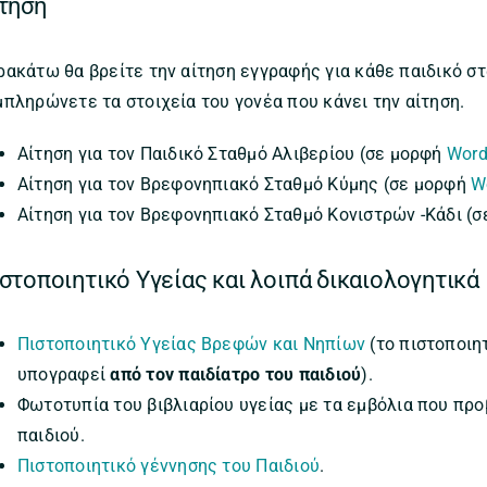
τηση
ρακάτω θα βρείτε την αίτηση εγγραφής για κάθε παιδικό στ
μπληρώνετε τα στοιχεία του γονέα που κάνει την αίτηση.
Αίτηση για τον Παιδικό Σταθμό Αλιβερίου (σε μορφή
Wor
Αίτηση για τον Βρεφονηπιακό Σταθμό Κύμης (σε μορφή
W
Αίτηση για τον Βρεφονηπιακό Σταθμό Κονιστρών -Κάδι (
στοποιητικό Υγείας και λοιπά δικαιολογητικά
Πιστοποιητικό Υγείας Βρεφών και Νηπίων
(το πιστοποιη
υπογραφεί
από τον παιδίατρο του παιδιού
).
Φωτοτυπία του βιβλιαρίου υγείας με τα εμβόλια που προ
παιδιού.
Πιστοποιητικό γέννησης του Παιδιού
.