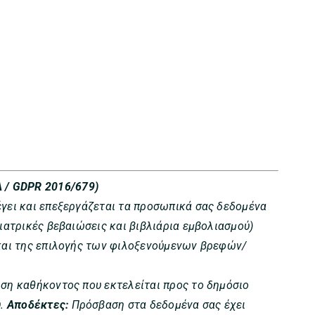
 / GDPR 2016/679)
έγει και επεξεργάζεται τα προσωπικά σας δεδομένα
ιατρικές βεβαιώσεις και βιβλιάρια εμβολιασμού)
 και της επιλογής των φιλοξενούμενων βρεφών/
ση καθήκοντος που εκτελείται προς το δημόσιο
υ.
Αποδέκτες:
Πρόσβαση στα δεδομένα σας έχει