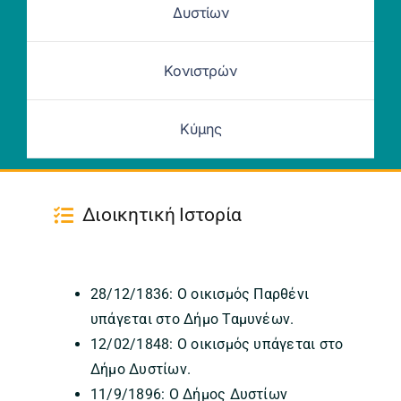
Δυστίων
Κονιστρών
Κύμης
Διοικητική Ιστορία
28/12/1836: Ο οικισμός Παρθένι
υπάγεται στο Δήμο Ταμυνέων.
12/02/1848: Ο οικισμός υπάγεται στο
Δήμο Δυστίων.
11/9/1896: Ο Δήμος Δυστίων