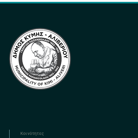
Κοινότητες