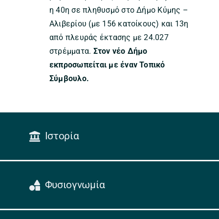
η 40η σε πληθυσμό στο Δήμο Κύμης –
Αλιβερίου (με 156 κατοίκους) και 13η
από πλευράς έκτασης με 24.027
στρέμματα.
Στον νέο Δήμο
εκπροσωπείται με έναν Τοπικό
Σύμβουλο.
Ιστορία
Φυσιογνωμία