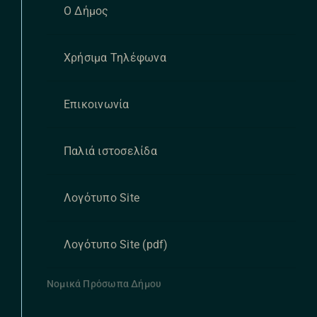
Ο Δήμος
Χρήσιμα Τηλέφωνα
Επικοινωνία
Παλιά ιστοσελίδα
Λογότυπο Site
Λογότυπο Site (pdf)
Νομικά Πρόσωπα Δήμου