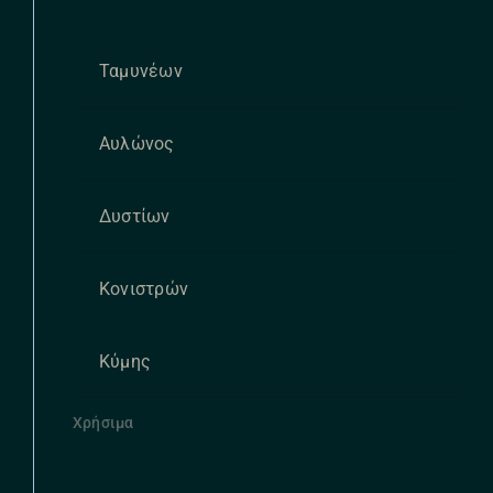
Ταμυνέων
Αυλώνος
Δυστίων
Κονιστρών
Κύμης
Χρήσιμα