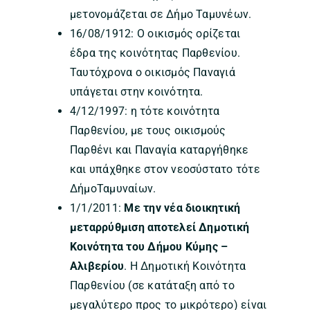
μετονομάζεται σε Δήμο Ταμυνέων.
16/08/1912: Ο οικισμός ορίζεται
έδρα της κοινότητας Παρθενίου.
Ταυτόχρονα ο οικισμός Παναγιά
υπάγεται στην κοινότητα.
4/12/1997: η τότε κοινότητα
Παρθενίου, με τους οικισμούς
Παρθένι και Παναγία καταργήθηκε
και υπάχθηκε στον νεοσύστατο τότε
ΔήμοΤαμυναίων.
1/1/2011:
Με την νέα διοικητική
μεταρρύθμιση αποτελεί Δημοτική
Κοινότητα του Δήμου Κύμης –
Αλιβερίου
. Η Δημοτική Κοινότητα
Παρθενίου (σε κατάταξη από το
μεγαλύτερο προς το μικρότερο) είναι