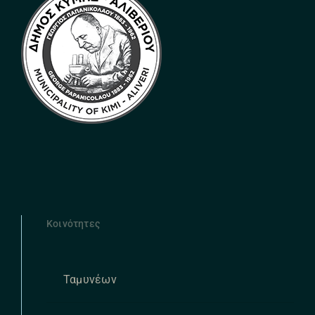
Κοινότητες
Ταμυνέων