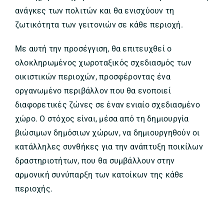
ανάγκες των πολιτών και θα ενισχύουν τη
ζωτικότητα των γειτονιών σε κάθε περιοχή.
Με αυτή την προσέγγιση, θα επιτευχθεί ο
ολοκληρωμένος χωροταξικός σχεδιασμός των
οικιστικών περιοχών, προσφέροντας ένα
οργανωμένο περιβάλλον που θα ενοποιεί
διαφορετικές ζώνες σε έναν ενιαίο σχεδιασμένο
χώρο. Ο στόχος είναι, μέσα από τη δημιουργία
βιώσιμων δημόσιων χώρων, να δημιουργηθούν οι
κατάλληλες συνθήκες για την ανάπτυξη ποικίλων
δραστηριοτήτων, που θα συμβάλλουν στην
αρμονική συνύπαρξη των κατοίκων της κάθε
περιοχής.