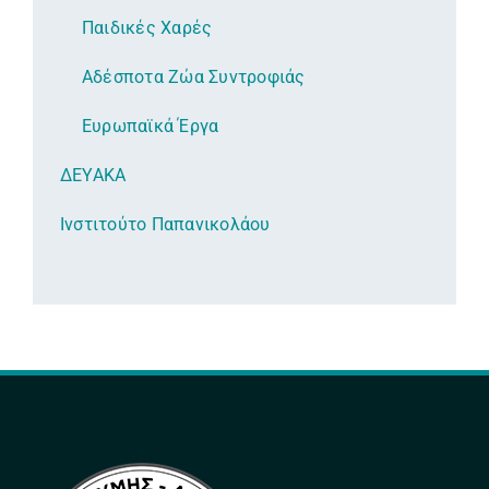
Παιδικές Χαρές
Αδέσποτα Ζώα Συντροφιάς
Ευρωπαϊκά Έργα
ΔΕΥΑΚΑ
Ινστιτούτο Παπανικολάου