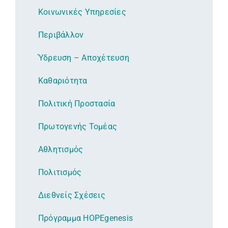
Κοινωνικές Υπηρεσίες
Περιβάλλον
Ύδρευση – Αποχέτευση
Καθαριότητα
Πολιτική Προστασία
Πρωτογενής Τομέας
Αθλητισμός
Πολιτισμός
Διεθνείς Σχέσεις
Πρόγραμμα HOPEgenesis