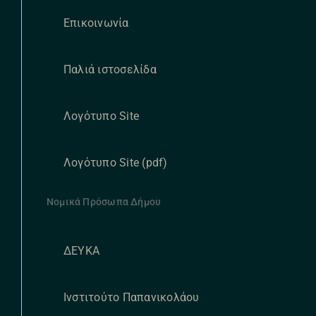
Επικοινωνία
Παλιά ιστοσελίδα
Λογότυπο Site
Λογότυπο Site (pdf)
Νομικά Πρόσωπα Δήμου
ΔΕΥΚΑ
Ινστιτούτο Παπανικολάου