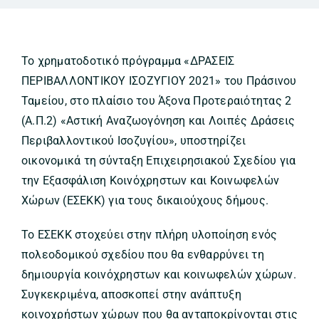
Το χρηματοδοτικό πρόγραμμα «ΔΡΑΣΕΙΣ
ΠΕΡΙΒΑΛΛΟΝΤΙΚΟΥ ΙΣΟΖΥΓΙΟΥ 2021» του Πράσινου
Ταμείου, στο πλαίσιο του Άξονα Προτεραιότητας 2
(Α.Π.2) «Αστική Αναζωογόνηση και Λοιπές Δράσεις
Περιβαλλοντικού Ισοζυγίου», υποστηρίζει
οικονομικά τη σύνταξη Επιχειρησιακού Σχεδίου για
την Εξασφάλιση Κοινόχρηστων και Κοινωφελών
Χώρων (ΕΣΕΚΚ) για τους δικαιούχους δήμους.
Το ΕΣΕΚΚ στοχεύει στην πλήρη υλοποίηση ενός
πολεοδομικού σχεδίου που θα ενθαρρύνει τη
δημιουργία κοινόχρηστων και κοινωφελών χώρων.
Συγκεκριμένα, αποσκοπεί στην ανάπτυξη
κοινοχρήστων χώρων που θα ανταποκρίνονται στις