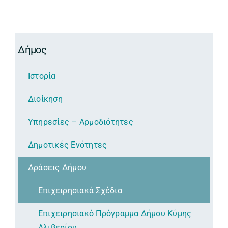
Δήμος
Ιστορία
Διοίκηση
Υπηρεσίες – Αρμοδιότητες
Δημοτικές Ενότητες
Δράσεις Δήμου
Επιχειρησιακά Σχέδια
Επιχειρησιακό Πρόγραμμα Δήμου Κύμης
Αλιβερίου