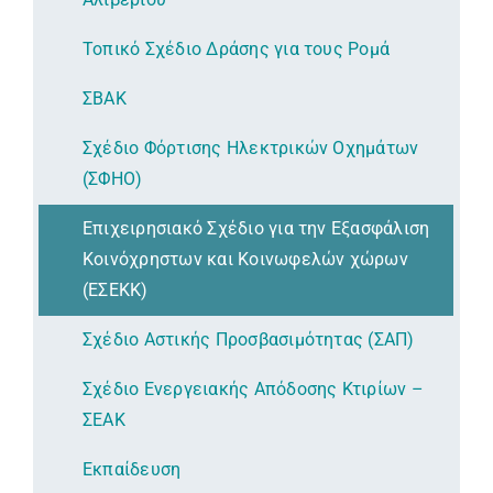
Τοπικό Σχέδιο Δράσης για τους Ρομά
ΣΒΑΚ
Σχέδιο Φόρτισης Ηλεκτρικών Οχημάτων
(ΣΦΗΟ)
Επιχειρησιακό Σχέδιο για την Εξασφάλιση
Κοινόχρηστων και Κοινωφελών χώρων
(ΕΣΕΚΚ)
Σχέδιο Αστικής Προσβασιμότητας (ΣΑΠ)
Σχέδιο Ενεργειακής Απόδοσης Κτιρίων –
ΣΕΑΚ
Εκπαίδευση