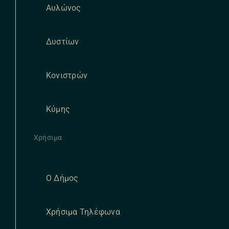
Αυλώνος
Δυστίων
Κονιστρών
Κύμης
Χρήσιμα
Ο Δήμος
Χρήσιμα Τηλέφωνα