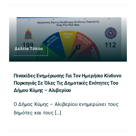
Δελτία Τύπου
Πινακίδες Ενημέρωσης Για Τον Ημερήσιο Κίνδυνο
Πυρκαγιάς Σε Όλες Τις Δημοτικές Ενότητες Του
Δήμου Κύμης – Αλιβερίου
Ο Δήμος Κύμης – Αλιβερίου ενημερώνει τους
δημότες και τους […]