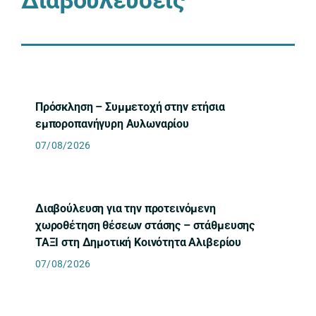
Διαβουλεύσεις
Πρόσκληση – Συμμετοχή στην ετήσια
εμποροπανήγυρη Αυλωναρίου
07/08/2026
Διαβούλευση για την προτεινόμενη
χωροθέτηση θέσεων στάσης – στάθμευσης
ΤΑΞΙ στη Δημοτική Κοινότητα Αλιβερίου
07/08/2026