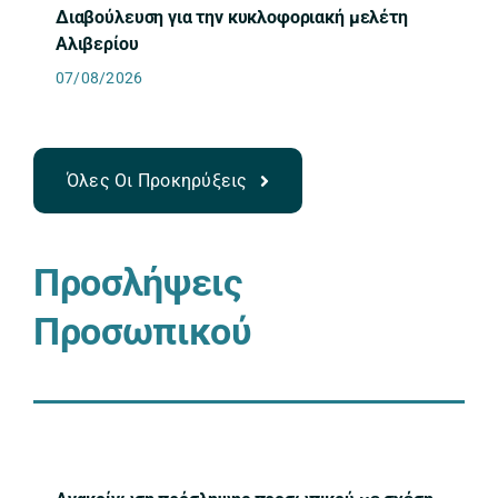
Διαβούλευση για την κυκλοφοριακή μελέτη
Αλιβερίου
07/08/2026
Όλες Οι Προκηρύξεις
Προσλήψεις
Προσωπικού