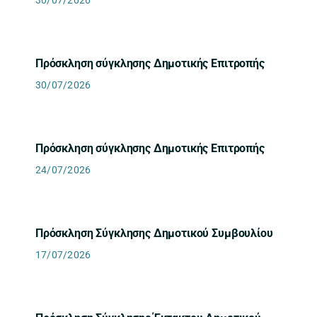
30/07/2026
Πρόσκληση σύγκλησης Δημοτικής Επιτροπής
30/07/2026
Πρόσκληση σύγκλησης Δημοτικής Επιτροπής
24/07/2026
Πρόσκληση Σύγκλησης Δημοτικού Συμβουλίου
17/07/2026