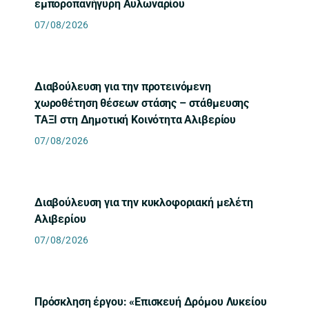
εμποροπανήγυρη Αυλωναρίου
07/08/2026
Διαβούλευση για την προτεινόμενη
χωροθέτηση θέσεων στάσης – στάθμευσης
ΤΑΞΙ στη Δημοτική Κοινότητα Αλιβερίου
07/08/2026
Διαβούλευση για την κυκλοφοριακή μελέτη
Αλιβερίου
07/08/2026
Πρόσκληση έργου: «Επισκευή Δρόμου Λυκείου