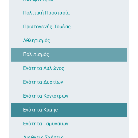
Πολιτική Προστασία
Πρωτογενής Τομέας
Αθλητισμός
Πολιτισμός
Ενότητα Αυλώνος
Ενότητα Δυστίων
Ενότητα Κονιστρών
Ενότητα Κύμης
Ενότητα Ταμυναίων
Διεθνείς Σχέσεις