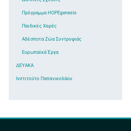
Πρόγραμμα HOPEgenesis
Παιδικές Χαρές
Αδέσποτα Ζώα Συντροφιάς
Ευρωπαϊκά Έργα
ΔΕΥΑΚΑ
Ινστιτούτο Παπανικολάου