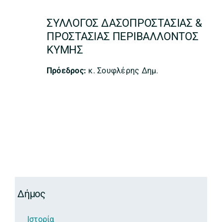
ΣΥΛΛΟΓΟΣ ΔΑΣΟΠΡΟΣΤΑΣΙΑΣ &
ΠΡΟΣΤΑΣΙΑΣ ΠΕΡΙΒΑΛΛΟΝΤΟΣ
ΚΥΜΗΣ
Πρόεδρος:
κ. Σουφλέρης Δημ.
Δήμος
Ιστορία