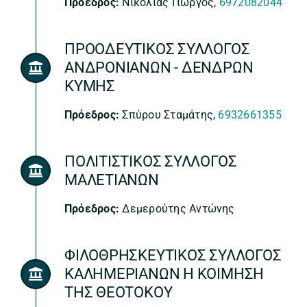
Πρόεδρος:
Νικολιάς Γιώργος,
6972082044
ΠΡΟΟΔΕΥΤΙΚΟΣ ΣΥΛΛΟΓΟΣ
ΑΝΔΡΟΝΙΑΝΩΝ - ΔΕΝΔΡΩΝ
ΚΥΜΗΣ
Πρόεδρος:
Σπύρου Σταμάτης,
6932661355
ΠΟΛΙΤΙΣΤΙΚΟΣ ΣΥΛΛΟΓΟΣ
ΜΑΛΕΤΙΑΝΩΝ
Πρόεδρος:
Δεμερούτης Αντώνης
ΦΙΛΟΘΡΗΣΚΕΥΤΙΚΟΣ ΣΥΛΛΟΓΟΣ
ΚΑΛΗΜΕΡΙΑΝΩΝ Η ΚΟΙΜΗΣΗ
ΤΗΣ ΘΕΟΤΟΚΟΥ