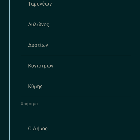
Ταμυνέων
Αυλώνος
Δυστίων
Κονιστρών
Κύμης
Χρήσιμα
Ο Δήμος