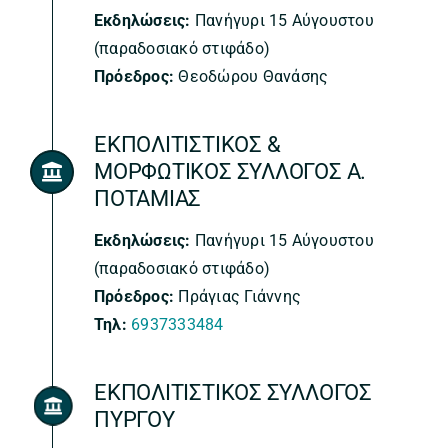
Εκδηλώσεις:
Πανήγυρι 15 Αύγουστου
(παραδοσιακό στιφάδο)
Πρόεδρος:
Θεοδώρου Θανάσης
ΕΚΠΟΛΙΤΙΣΤΙΚΟΣ &
ΜΟΡΦΩΤΙΚΟΣ ΣΥΛΛΟΓΟΣ Α.
ΠΟΤΑΜΙΑΣ
Εκδηλώσεις:
Πανήγυρι 15 Αύγουστου
(παραδοσιακό στιφάδο)
Πρόεδρος:
Πράγιας Γιάννης
Τηλ:
6937333484
ΕΚΠΟΛΙΤΙΣΤΙΚΟΣ ΣΥΛΛΟΓΟΣ
ΠΥΡΓΟΥ