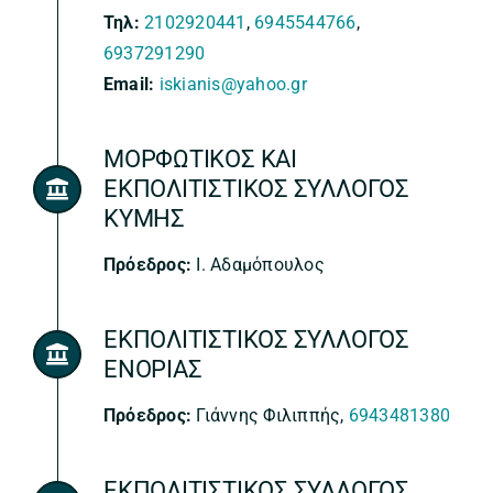
Τηλ:
2102920441
,
6945544766
,
6937291290
Email:
iskianis@yahoo.gr
ΜΟΡΦΩΤΙΚΟΣ ΚΑΙ
ΕΚΠΟΛΙΤΙΣΤΙΚΟΣ ΣΥΛΛΟΓΟΣ
ΚΥΜΗΣ
Πρόεδρος:
Ι. Αδαμόπουλος
ΕΚΠΟΛΙΤΙΣΤΙΚΟΣ ΣΥΛΛΟΓΟΣ
ΕΝΟΡΙΑΣ
Πρόεδρος:
Γιάννης Φιλιππής,
6943481380
ΕΚΠΟΛΙΤΙΣΤΙΚΟΣ ΣΥΛΛΟΓΟΣ