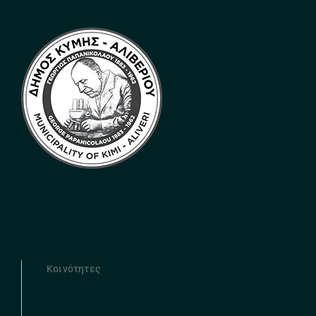
Κοινότητες