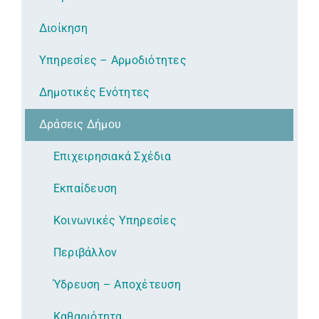
Διοίκηση
Υπηρεσίες – Αρμοδιότητες
Δημοτικές Ενότητες
Δράσεις Δήμου
Επιχειρησιακά Σχέδια
Εκπαίδευση
Κοινωνικές Υπηρεσίες
Περιβάλλον
Ύδρευση – Αποχέτευση
Καθαριότητα