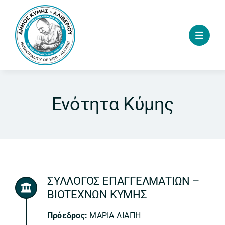
Skip
to
content
Ενότητα Κύμης
ΣΥΛΛΟΓΟΣ ΕΠΑΓΓΕΛΜΑΤΙΩΝ –
ΒΙΟΤΕΧΝΩΝ ΚΥΜΗΣ
Πρόεδρος:
ΜΑΡΙΑ ΛΙΑΠΗ