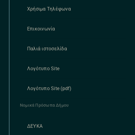
Χρήσιμα Τηλέφωνα
Επικοινωνία
Παλιά ιστοσελίδα
Λογότυπο Site
Λογότυπο Site (pdf)
Νομικά Πρόσωπα Δήμου
ΔΕΥΚΑ