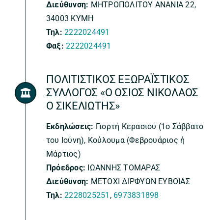
Διεύθυνση:
ΜΗΤΡΟΠΟΛΙΤΟΥ ΑΝΑΝΙΑ 22,
34003 ΚΥΜΗ
Τηλ:
2222024491
Φαξ:
2222024491
ΠΟΛΙΤΙΣΤΙΚΟΣ ΕΞΩΡΑΪΣΤΙΚΟΣ
ΣΥΛΛΟΓΟΣ «Ο ΟΣΙΟΣ ΝΙΚΟΛΑΟΣ
Ο ΣΙΚΕΛΙΩΤΗΣ»
Εκδηλώσεις:
Γιορτή Κερασιού (1ο Σάββατο
του Ιούνη), Κούλουμα (Φεβρουάριος ή
Μάρτιος)
Πρόεδρος:
ΙΩΑΝΝΗΣ ΤΟΜΑΡΑΣ
Διεύθυνση:
ΜΕΤΟΧΙ ΔΙΡΦΥΩΝ ΕΥΒΟΙΑΣ
Τηλ:
2228025251
,
6973831898