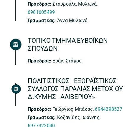
Πρόεδρος:
Σταυρούλα Μυλωνά,
6981605499
Γραμματέας:
Άννα Μυλωνά
ΤΟΠΙΚΟ ΤΜΗΜΑ ΕΥΒΟΪΚΩΝ
ΣΠΟΥΔΩΝ
Πρόεδρος:
Ευάγ. Στάμου
ΠΟΛΙΤΙΣΤΙΚΟΣ - ΕΞΩΡΑΪΣΤΙΚΟΣ
ΣΥΛΛΟΓΟΣ ΠΑΡΑΛΙΑΣ ΜΕΤΟΧΙΟΥ
Δ.ΚΥΜΗΣ - ΑΛΙΒΕΡΙΟΥ»
Πρόεδρος:
Γεώργιος Μπάκας,
6944398527
Γραμματέας:
Κοζανίδης Ιωάννης,
6977322040