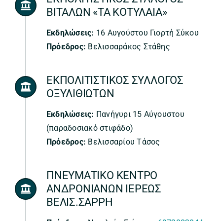
ΒΙΤΑΛΩΝ «ΤΑ ΚΟΤΥΛΑΙΑ»
Εκδηλώσεις:
16 Αυγούστου Γιορτή Σύκου
Πρόεδρος:
Βελισσαράκος Στάθης
ΕΚΠΟΛΙΤΙΣΤΙΚΟΣ ΣΥΛΛΟΓΟΣ
ΟΞΥΛΙΘΙΩΤΩΝ
Εκδηλώσεις:
Πανήγυρι 15 Αύγουστου
(παραδοσιακό στιφάδο)
Πρόεδρος:
Βελισσαρίου Τάσος
ΠΝΕΥΜΑΤΙΚΟ ΚΕΝΤΡΟ
ΑΝΔΡΟΝΙΑΝΩΝ ΙΕΡΕΩΣ
ΒΕΛΙΣ.ΣΑΡΡΗ