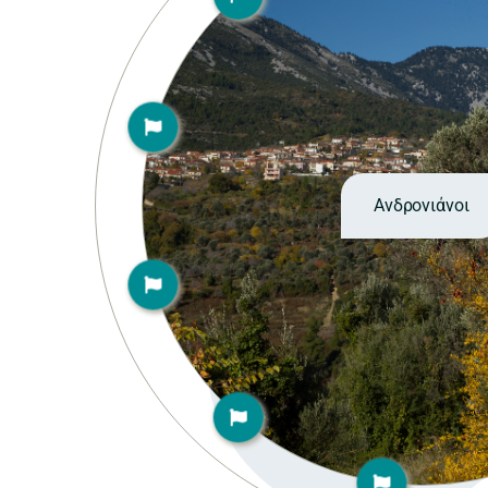
Ανδρονιάνοι