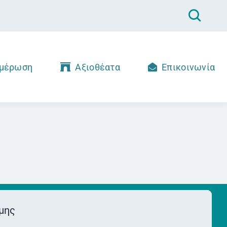
μέρωση
Αξιοθέατα
Επικοινωνία
μης