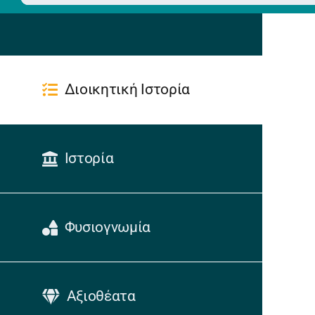
Διοικητική Ιστορία
Ιστορία
Φυσιογνωμία
Αξιοθέατα