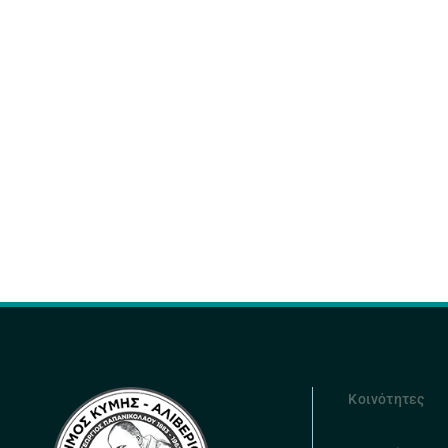
Κοινότητες