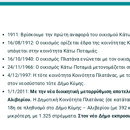
1911: Βρίσκουμε την πρώτη αναφορά του οικισμού Κάτ
16/08/1912: Ο οικισμός ορίζεται έδρα της κοινότητας
υπάγεται στην κοινότητα Κάτω Ποταμιάς.
16/10/1940: Ο οικισμός Πλατάνα ενώνεται με τον οικισ
24/11/1966: Ο οικισμός Κάτω Ποταμιά μετονομάζεται σ
4/12/1997: Η τότε κοινότητα Κοινότητα Πλατάνας, με τ
στον νεοσύστατο τότε Δήμο Κύμης.
1/1/2011:
Με την νέα διοικητική μεταρρύθμιση αποτελ
Αλιβερίου.
Η Δημοτική Κοινότητα Πλατάνας (σε κατάταξ
18η σε πληθυσμό στο Δήμο Κύμης – Αλιβερίου (με 392 
μικρότερη, με 1.325 στρέμματα.
Στον νέο Δήμο εκπροσω