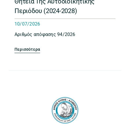
Θητεία Της Αυτοδιοικητικής
Περιόδου (2024-2028)
10/07/2026
Αριθμός απόφασης 94/2026
Περισσότερα