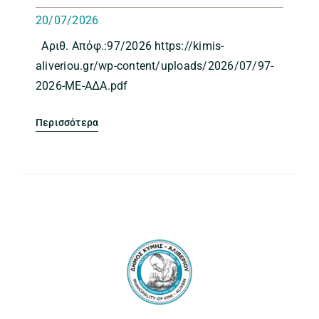
20/07/2026
Aριθ. Απόφ.:97/2026 https://kimis-
aliveriou.gr/wp-content/uploads/2026/07/97-
2026-ΜΕ-ΑΔΑ.pdf
Περισσότερα