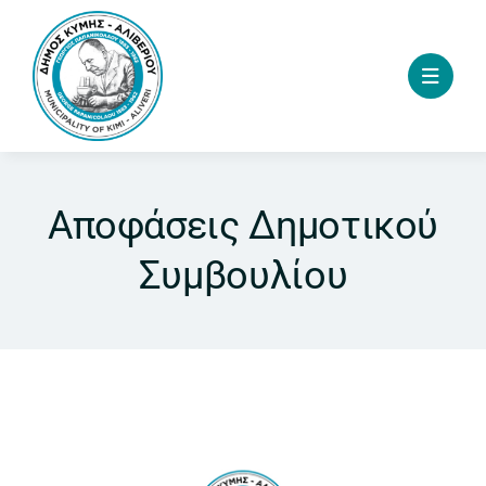
Skip
to
content
Αποφάσεις Δημοτικού
Συμβουλίου