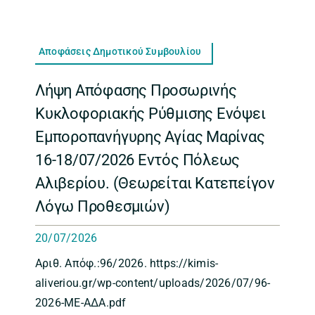
Αποφάσεις Δημοτικού Συμβουλίου
Λήψη Απόφασης Προσωρινής
Κυκλοφοριακής Ρύθμισης Ενόψει
Εμποροπανήγυρης Αγίας Μαρίνας
16-18/07/2026 Εντός Πόλεως
Αλιβερίου. (Θεωρείται Κατεπείγον
Λόγω Προθεσμιών)
20/07/2026
Aριθ. Απόφ.:96/2026. https://kimis-
aliveriou.gr/wp-content/uploads/2026/07/96-
2026-ΜΕ-ΑΔΑ.pdf