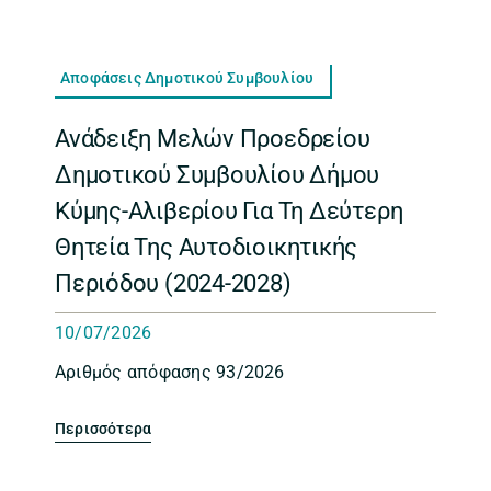
Αποφάσεις Δημοτικού Συμβουλίου
Ανάδειξη Μελών Προεδρείου
Δημοτικού Συμβουλίου Δήμου
Κύμης-Αλιβερίου Για Τη Δεύτερη
Θητεία Της Αυτοδιοικητικής
Περιόδου (2024-2028)
10/07/2026
Αριθμός απόφασης 93/2026
Περισσότερα