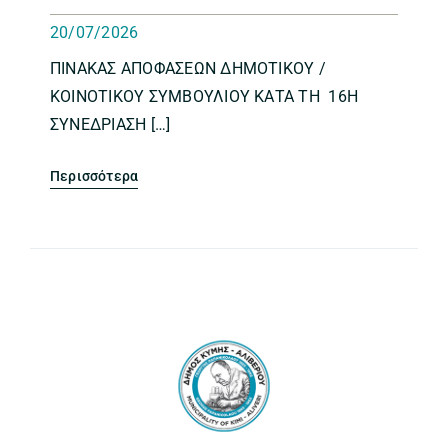
20/07/2026
ΠΙΝΑΚΑΣ ΑΠΟΦΑΣΕΩΝ ΔΗΜΟΤΙΚΟΥ /
ΚΟΙΝΟΤΙΚΟΥ ΣΥΜΒΟΥΛΙΟΥ ΚΑΤΑ ΤΗ 16Η
ΣΥΝΕΔΡΙΑΣΗ […]
Περισσότερα