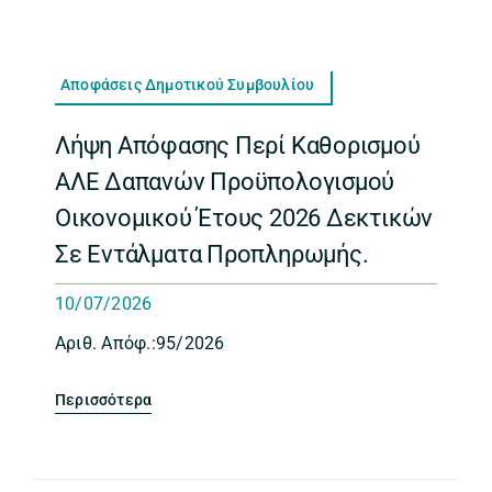
Αποφάσεις Δημοτικού Συμβουλίου
Λήψη Απόφασης Περί Καθορισμού
ΑΛΕ Δαπανών Προϋπολογισμού
Οικονομικού Έτους 2026 Δεκτικών
Σε Εντάλματα Προπληρωμής.
10/07/2026
Aριθ. Απόφ.:95/2026
Περισσότερα