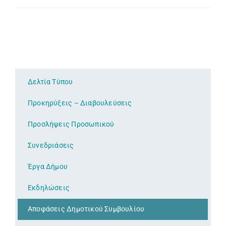
Δελτία Τύπου
Προκηρύξεις – Διαβουλεύσεις
Προσλήψεις Προσωπικού
Συνεδριάσεις
Έργα Δήμου
Εκδηλώσεις
Αποφάσεις Δημοτικού Συμβουλίου