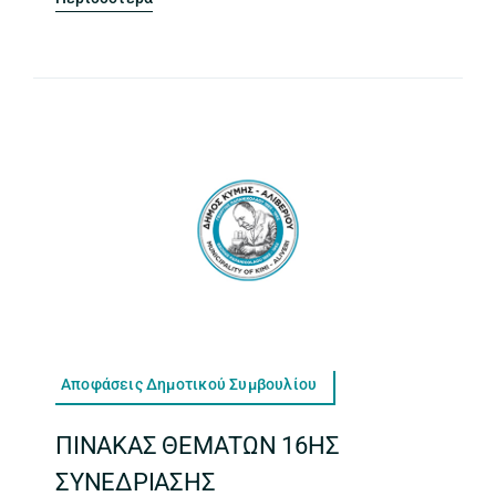
Αποφάσεις Δημοτικού Συμβουλίου
ΠΙΝΑΚΑΣ ΘΕΜΑΤΩΝ 16ΗΣ
ΣΥΝΕΔΡΙΑΣΗΣ