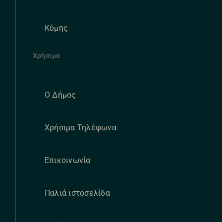
Κύμης
Χρήσιμα
Ο Δήμος
Χρήσιμα Τηλέφωνα
Επικοινωνία
Παλιά ιστοσελίδα