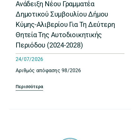
Ανάδειξη Νέου Γραμματέα
Δημοτικού Συμβουλίου Δήμου
Κύμης-Αλιβερίου Για Τη Δεύτερη
Θητεία Της Αυτοδιοικητικής
Περιόδου (2024-2028)
24/07/2026
Αριθμός απόφασης 98/2026
Περισσότερα