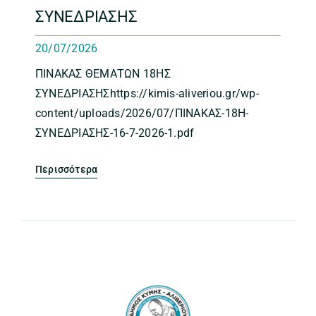
ΣΥΝΕΔΡΙΑΣΗΣ
20/07/2026
ΠΙΝΑΚΑΣ ΘΕΜΑΤΩΝ 18ΗΣ
ΣΥΝΕΔΡΙΑΣΗΣhttps://kimis-aliveriou.gr/wp-
content/uploads/2026/07/ΠΙΝΑΚΑΣ-18Η-
ΣΥΝΕΔΡΙΑΣΗΣ-16-7-2026-1.pdf
Περισσότερα