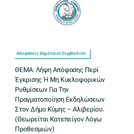
Αποφάσεις Δημοτικού Συμβουλίου
ΘΕΜΑ: Λήψη Απόφασης Περί
Έγκρισης Ή Μη Κυκλοφορικών
Ρυθμίσεων Για Την
Πραγματοποίηση Εκδηλώσεων
Στον Δήμο Κύμης – Αλιβερίου.
(Θεωρείται Κατεπείγον Λόγω
Προθεσμιών)