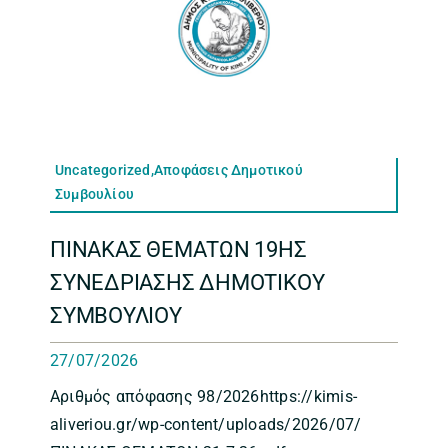
Uncategorized,Αποφάσεις Δημοτικού
Συμβουλίου
ΠΙΝΑΚΑΣ ΘΕΜΑΤΩΝ 19ΗΣ
ΣΥΝΕΔΡΙΑΣΗΣ ΔΗΜΟΤΙΚΟΥ
ΣΥΜΒΟΥΛΙΟΥ
27/07/2026
Αριθμός απόφασης 98/2026https://kimis-
aliveriou.gr/wp-content/uploads/2026/07/