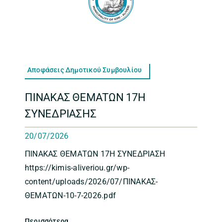
Αποφάσεις Δημοτικού Συμβουλίου
ΠΙΝΑΚΑΣ ΘΕΜΑΤΩΝ 17Η
ΣΥΝΕΔΡΙΑΣΗΣ
20/07/2026
ΠΙΝΑΚΑΣ ΘΕΜΑΤΩΝ 17Η ΣΥΝΕΔΡΙΑΣΗ
https://kimis-aliveriou.gr/wp-
content/uploads/2026/07/ΠΙΝΑΚΑΣ-
ΘΕΜΑΤΩΝ-10-7-2026.pdf
Περισσότερα