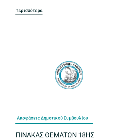
Περισσότερα
Αποφάσεις Δημοτικού Συμβουλίου
ΠΙΝΑΚΑΣ ΘΕΜΑΤΩΝ 18ΗΣ