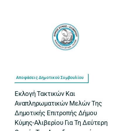
Αποφάσεις Δημοτικού Συμβουλίου
Εκλογή Τακτικών Και
Αναπληρωματικών Μελών Της
Δημοτικής Επιτροπής Δήμου
Κύμης-Αλιβερίου Για Τη Δεύτερη