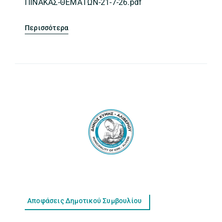
ΠΙΝΑΚΑΣ-ΘΕΜΑΤΩΝ-21-7-26.pdf
Περισσότερα
Αποφάσεις Δημοτικού Συμβουλίου