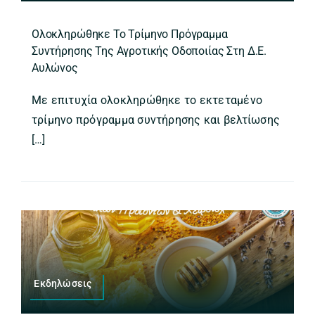
Ολοκληρώθηκε Το Τρίμηνο Πρόγραμμα
Συντήρησης Της Αγροτικής Οδοποιίας Στη Δ.Ε.
Αυλώνος
Με επιτυχία ολοκληρώθηκε το εκτεταμένο
τρίμηνο πρόγραμμα συντήρησης και βελτίωσης
[…]
Εκδηλώσεις