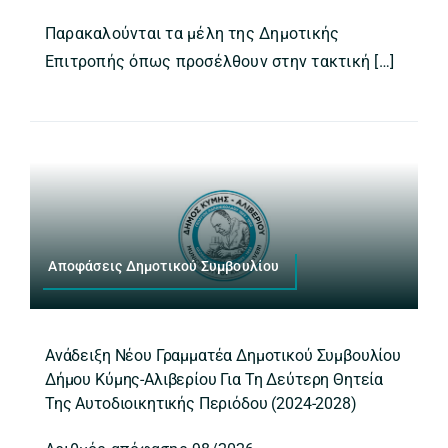
Παρακαλούνται τα μέλη της Δημοτικής
Επιτροπής όπως προσέλθουν στην τακτική […]
Αποφάσεις Δημοτικού Συμβουλίου
Ανάδειξη Νέου Γραμματέα Δημοτικού Συμβουλίου
Δήμου Κύμης-Αλιβερίου Για Τη Δεύτερη Θητεία
Της Αυτοδιοικητικής Περιόδου (2024-2028)