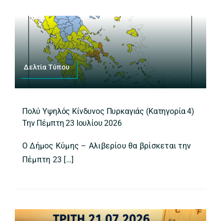
Δελτία Τύπου
Πολύ Υψηλός Κίνδυνος Πυρκαγιάς (Κατηγορία 4)
Την Πέμπτη 23 Ιουλίου 2026
Ο Δήμος Κύμης – Αλιβερίου θα βρίσκεται την
Πέμπτη 23 […]