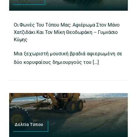
Οι Φωνές Του Τόπου Μας: Αφιέρωμα Στον Μάνο
Χατζιδάκι Και Τον Μίκη Θεοδωράκη – Γυμνάσιο
Κύμης
Μια ξεχωριστή μουσική βραδιά αφιερωμένη σε
δύο κορυφαίους δημιουργούς του […]
Δελτία Τύπου