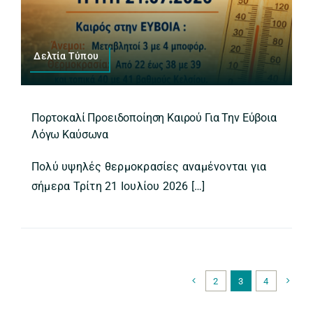
Δελτία Τύπου
Πορτοκαλί Προειδοποίηση Καιρού Για Την Εύβοια
Λόγω Καύσωνα
Πολύ υψηλές θερμοκρασίες αναμένονται για
σήμερα Τρίτη 21 Ιουλίου 2026 […]
2
3
4