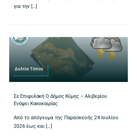
για την […]
Δελτία Τύπου
Σε Επιφυλακή Ο Δήμος Κύμης – Αλιβερίου
Ενόψει Κακοκαιρίας
Από το απόγευμα της Παρασκευής 24 Ιουλίου
2026 έως και […]