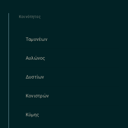
Κοινότητες
Ταμυνέων
Αυλώνος
Δυστίων
Κονιστρών
Κύμης