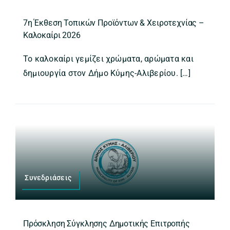
7η Έκθεση Τοπικών Προϊόντων & Χειροτεχνίας –
Καλοκαίρι 2026
Το καλοκαίρι γεμίζει χρώματα, αρώματα και
δημιουργία στον Δήμο Κύμης-Αλιβερίου. […]
Συνεδριάσεις
Πρόσκληση Σύγκλησης Δημοτικής Επιτροπής