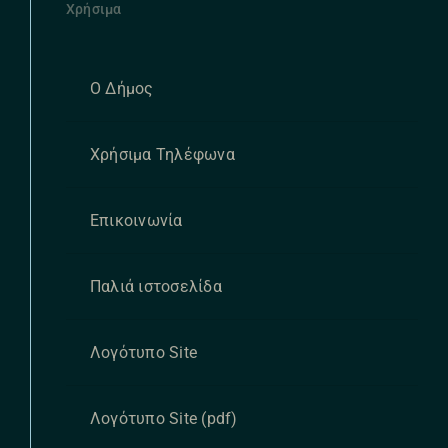
Χρήσιμα
Ο Δήμος
Χρήσιμα Τηλέφωνα
Επικοινωνία
Παλιά ιστοσελίδα
Λογότυπο Site
Λογότυπο Site (pdf)