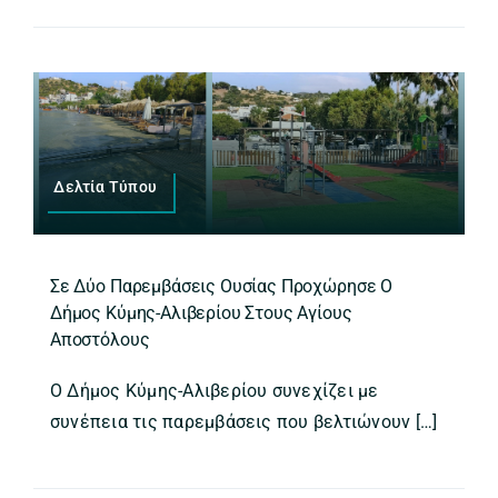
Δελτία Τύπου
Σε Δύο Παρεμβάσεις Ουσίας Προχώρησε Ο
Δήμος Κύμης-Αλιβερίου Στους Αγίους
Αποστόλους
Ο Δήμος Κύμης-Αλιβερίου συνεχίζει με
συνέπεια τις παρεμβάσεις που βελτιώνουν […]