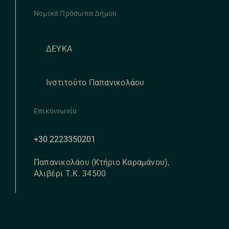
Νομικά Πρόσωπα Δήμου
ΔΕΥΚΑ
Ινστιτούτο Παπανικολάου
Επικοινωνία
+30 2223350201
Παπανικολάου (Κτήριο Καραμάνου),
Αλιβέρι Τ.Κ. 34500