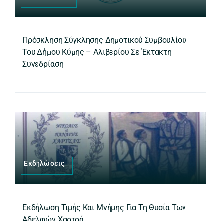
Πρόσκληση Σύγκλησης Δημοτικού Συμβουλίου
Του Δήμου Κύμης – Αλιβερίου Σε Έκτακτη
Συνεδρίαση
Εκδηλώσεις
Εκδήλωση Τιμής Και Μνήμης Για Τη Θυσία Των
Αδελφών Χαρτσά