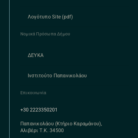
Λογότυπο Site (pdf)
Νομικά Πρόσωπα Δήμου
ΔΕΥΚΑ
Ινστιτούτο Παπανικολάου
Επικοινωνία
+30 2223350201
Παπανικολάου (Κτήριο Καραμάνου),
Αλιβέρι Τ.Κ. 34500