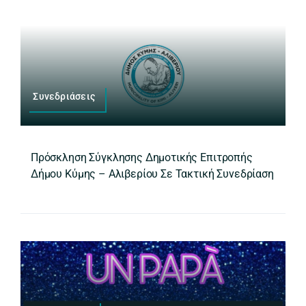
Συνεδριάσεις
Πρόσκληση Σύγκλησης Δημοτικής Επιτροπής
Δήμου Κύμης – Αλιβερίου Σε Τακτική Συνεδρίαση