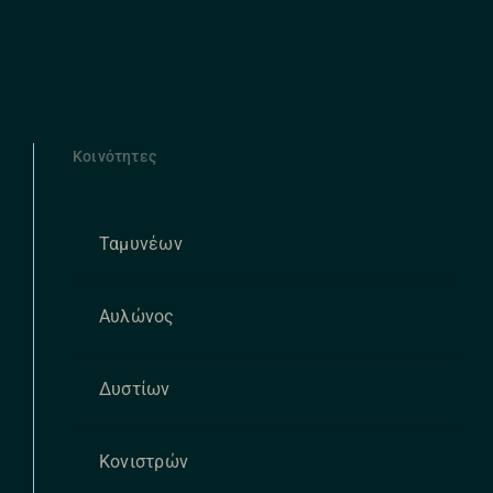
Κοινότητες
Ταμυνέων
Αυλώνος
Δυστίων
Κονιστρών