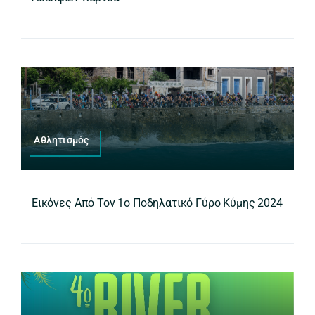
Αθλητισμός
Εικόνες Από Τον 1ο Ποδηλατικό Γύρο Κύμης 2024