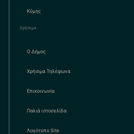
Κύμης
Χρήσιμα
Ο Δήμος
Χρήσιμα Τηλέφωνα
Επικοινωνία
Παλιά ιστοσελίδα
Λογότυπο Site