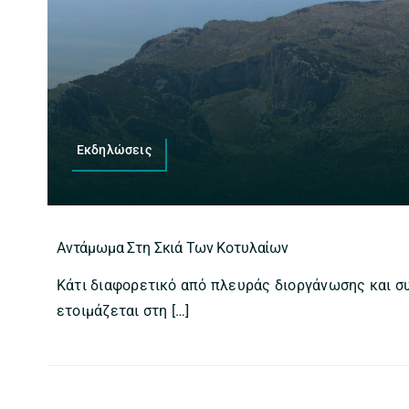
Εκδηλώσεις
Αντάμωμα Στη Σκιά Των Κοτυλαίων
Κάτι διαφορετικό από πλευράς διοργάνωσης και 
ετοιμάζεται στη […]