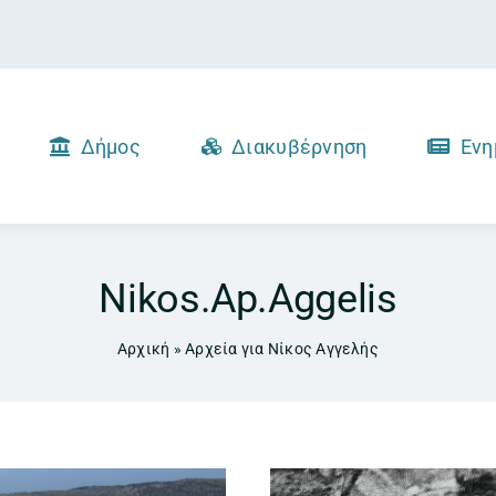
Δήμος
Διακυβέρνηση
Ενη
Nikos.ap.aggelis
Αρχική
»
Αρχεία για Νίκος Αγγελής