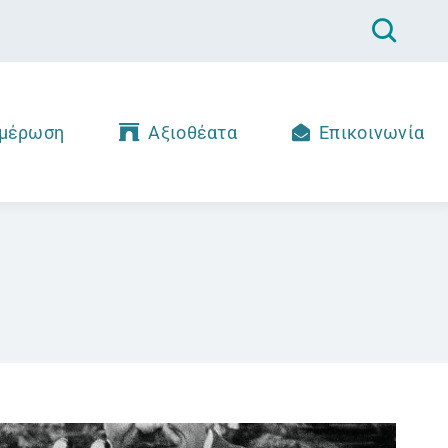
μέρωση
Αξιοθέατα
Επικοινωνία