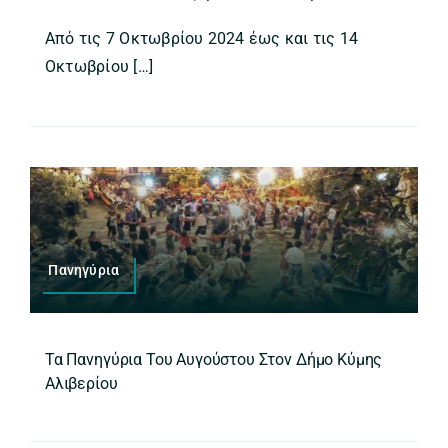
Από τις 7 Οκτωβρίου 2024 έως και τις 14
Οκτωβρίου […]
Πανηγύρια
Τα Πανηγύρια Του Αυγούστου Στον Δήμο Κύμης
Αλιβερίου