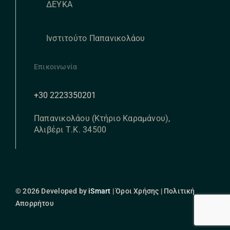
ΔΕΥΚΑ
Ινστιτούτο Παπανικολάου
Επικοινωνία
+30 2223350201
Παπανικολάου (Κτήριο Καραμάνου),
Αλιβέρι Τ.Κ. 34500
© 2026 Developed by
iSmart
| Όροι Χρήσης | Πολιτική
Απορρήτου