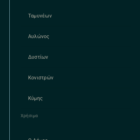
Ταμυνέων
Αυλώνος
Δυστίων
Κονιστρών
Κύμης
Χρήσιμα