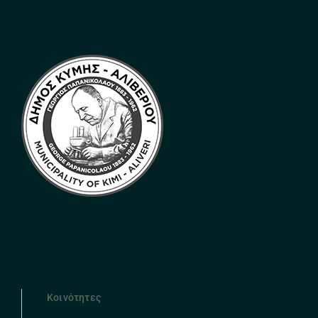
Κοινότητες