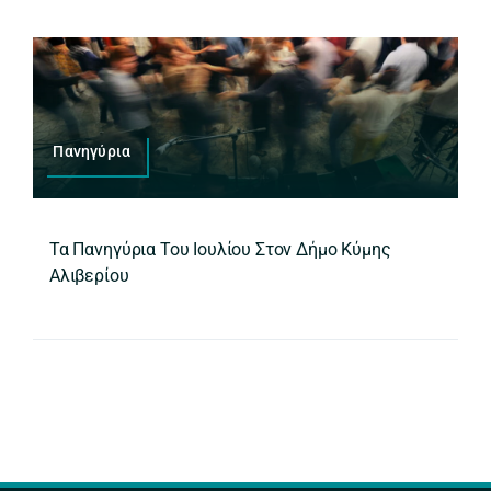
Πανηγύρια
Τα Πανηγύρια Του Ιουλίου Στον Δήμο Κύμης
Αλιβερίου