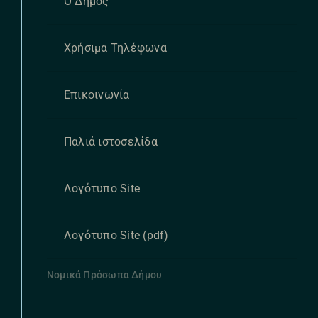
Ο Δήμος
Χρήσιμα Τηλέφωνα
Επικοινωνία
Παλιά ιστοσελίδα
Λογότυπο Site
Λογότυπο Site (pdf)
Νομικά Πρόσωπα Δήμου