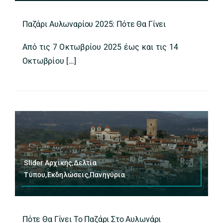
Παζάρι Αυλωναρίου 2025: Πότε Θα Γίνει
Από τις 7 Οκτωβρίου 2025 έως και τις 14
Οκτωβρίου […]
Slider Αρχικής,Δελτία
Τύπου,Εκδηλώσεις,Πανηγύρια
Πότε Θα Γίνει Το Παζάρι Στο Αυλωνάρι