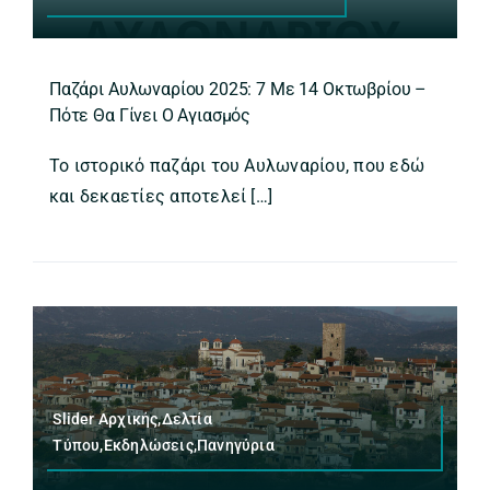
Παζάρι Αυλωναρίου 2025: 7 Με 14 Οκτωβρίου –
Πότε Θα Γίνει Ο Αγιασμός
Το ιστορικό παζάρι του Αυλωναρίου, που εδώ
και δεκαετίες αποτελεί […]
Slider Αρχικής,Δελτία
Τύπου,Εκδηλώσεις,Πανηγύρια