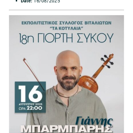
Date:
16/08/2025