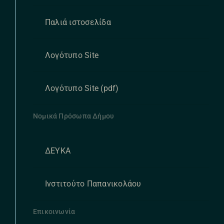
Παλιά ιστοσελίδα
Λογότυπο Site
Λογότυπο Site (pdf)
Νομικά Πρόσωπα Δήμου
ΔΕΥΚΑ
Ινστιτούτο Παπανικολάου
Επικοινωνία