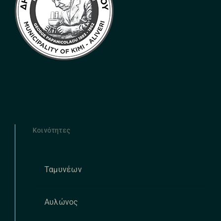
Κοινότητες
Ταμυνέων
Αυλώνος