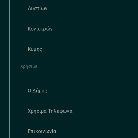
Δυστίων
Κονιστρών
Κύμης
Χρήσιμα
Ο Δήμος
Χρήσιμα Τηλέφωνα
Επικοινωνία