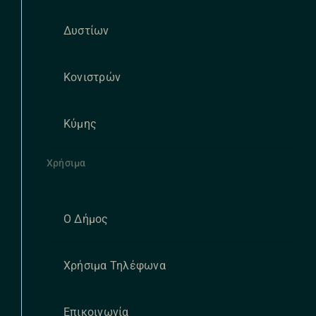
Δυστίων
Κονιστρών
Κύμης
Χρήσιμα
Ο Δήμος
Χρήσιμα Τηλέφωνα
Επικοινωνία