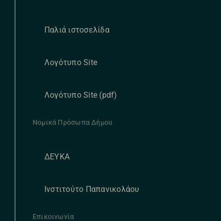
Παλιά ιστοσελίδα
Λογότυπο Site
Λογότυπο Site (pdf)
Νομικά Πρόσωπα Δήμου
ΔΕΥΚΑ
Ινστιτούτο Παπανικολάου
Επικοινωνία