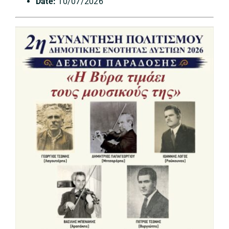
Date:
10/07/2026