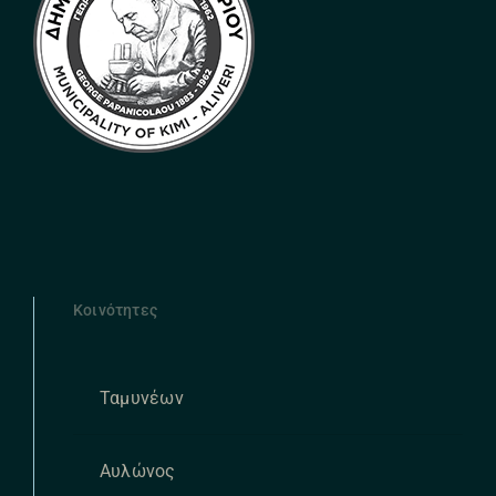
Κοινότητες
Ταμυνέων
Αυλώνος