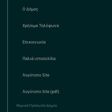
Ο Δήμος
Χρήσιμα Τηλέφωνα
Επικοινωνία
Παλιά ιστοσελίδα
Λογότυπο Site
Λογότυπο Site (pdf)
Νομικά Πρόσωπα Δήμου