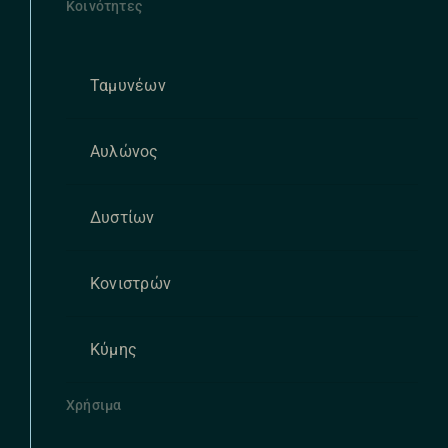
Κοινότητες
Ταμυνέων
Αυλώνος
Δυστίων
Κονιστρών
Κύμης
Χρήσιμα