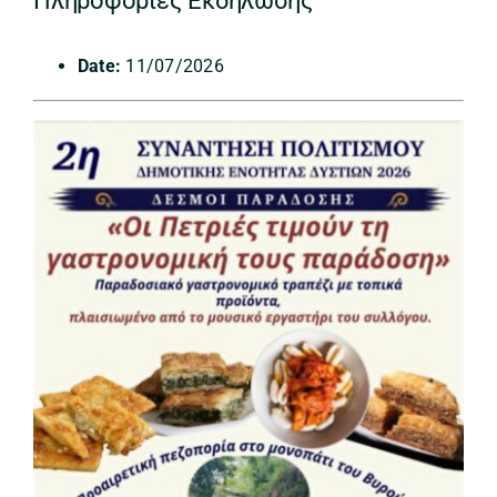
Πληροφορίες Εκδήλωσης
Date:
11/07/2026