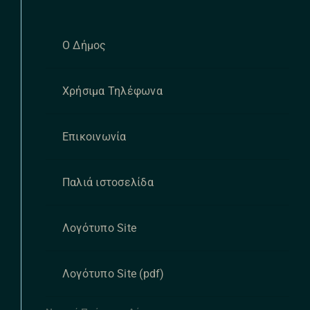
Ο Δήμος
Χρήσιμα Τηλέφωνα
Επικοινωνία
Παλιά ιστοσελίδα
Λογότυπο Site
Λογότυπο Site (pdf)