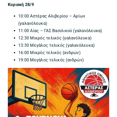
Κυριακή 28/9
10:00 Αστέρας Αλιβερίου – Αρίων
(γαλανόλευκα)
11:00 Αίας – ΓΑΣ Βασιλικού (γαλανόλευκα)
12:30 Μικρός τελικός (γαλανόλευκα)
13:30 Μεγάλος τελικός (γαλανόλευκα)
16:00 Μικρός τελικός (ανδρών)
19:00 Μεγάλος τελικός (ανδρών)