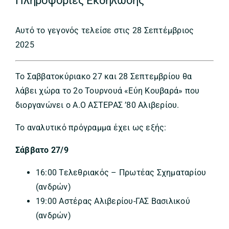
Πληροφορίες Εκδήλωσης
Αυτό το γεγονός τελείσε στις 28 Σεπτέμβριος
2025
Το Σαββατοκύριακο 27 και 28 Σεπτεμβρίου θα
λάβει χώρα το 2ο Τουρνουά «Εύη Κουβαρά» που
διοργανώνει ο Α.Ο ΑΣΤΕΡΑΣ ’80 Αλιβερίου.
Το αναλυτικό πρόγραμμα έχει ως εξής:
Σάββατο 27/9
16:00 Τελεθριακός – Πρωτέας Σχηματαρίου
(ανδρών)
19:00 Αστέρας Αλιβερίου-ΓΑΣ Βασιλικού
(ανδρών)