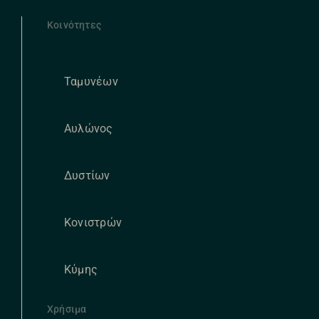
Κοινότητες
Ταμυνέων
Αυλώνος
Δυστίων
Κονιστρών
Κύμης
Χρήσιμα