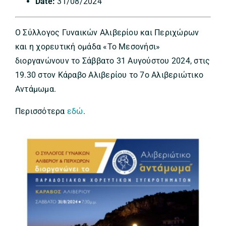
Date:
31/08/2024
Ο Σύλλογος Γυναικών Αλιβερίου και Περιχώρων
και η χορευτική ομάδα «Το Μεσονήσι»
διοργανώνουν το Σάββατο 31 Αυγούστου 2024, στις
19.30 στον Κάραβο Αλιβερίου το 7ο Αλιβεριώτικο
Αντάμωμα.
Περισσότερα
εδώ
.