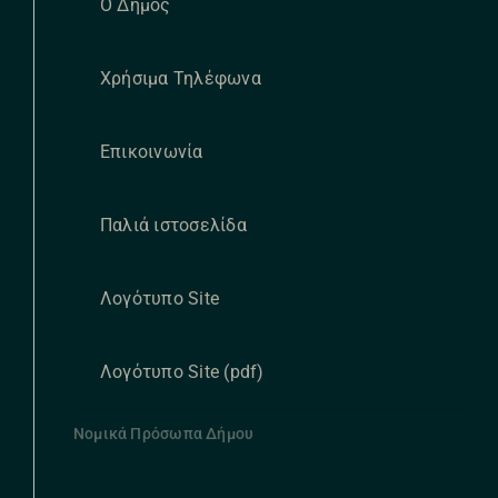
Ο Δήμος
Χρήσιμα Τηλέφωνα
Επικοινωνία
Παλιά ιστοσελίδα
Λογότυπο Site
Λογότυπο Site (pdf)
Νομικά Πρόσωπα Δήμου