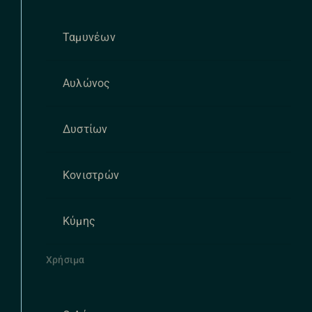
Ταμυνέων
Αυλώνος
Δυστίων
Κονιστρών
Κύμης
Χρήσιμα