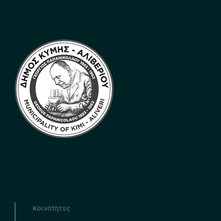
Κοινότητες