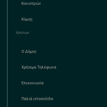
Κονιστρών
Κύμης
Χρήσιμα
Ο Δήμος
Χρήσιμα Τηλέφωνα
Επικοινωνία
Παλιά ιστοσελίδα