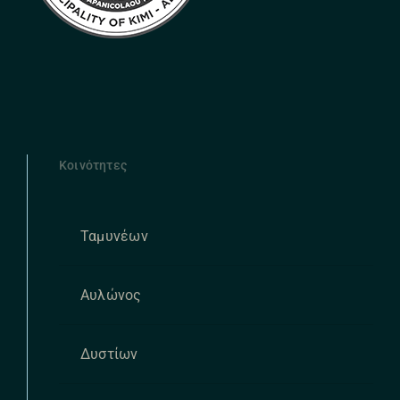
Κοινότητες
Ταμυνέων
Αυλώνος
Δυστίων