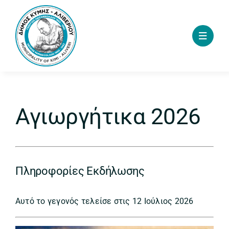
Skip
to
content
Αγιωργήτικα 2026
Πληροφορίες Εκδήλωσης
Αυτό το γεγονός τελείσε στις 12 Ιούλιος 2026