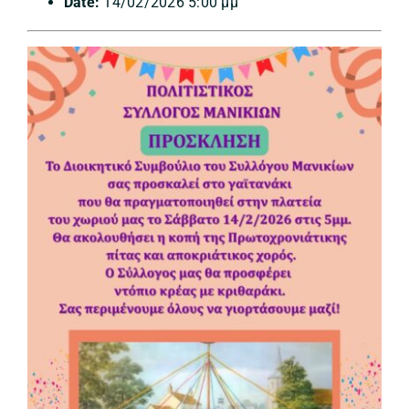
Date:
14/02/2026 5:00 μμ