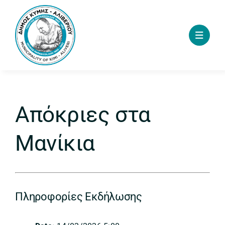
Skip
to
content
Απόκριες στα
Μανίκια
Πληροφορίες Εκδήλωσης