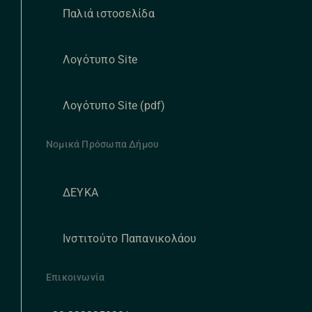
Παλιά ιστοσελίδα
Λογότυπο Site
Λογότυπο Site (pdf)
Νομικά Πρόσωπα Δήμου
ΔΕΥΚΑ
Ινστιτούτο Παπανικολάου
Επικοινωνία