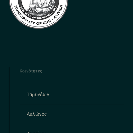
Κοινότητες
Ταμυνέων
Αυλώνος