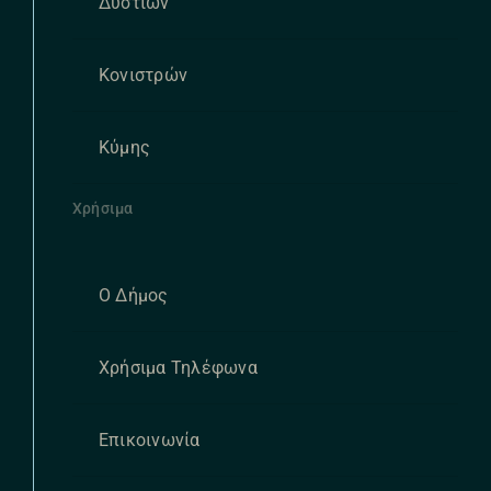
Δυστίων
Κονιστρών
Κύμης
Χρήσιμα
Ο Δήμος
Χρήσιμα Τηλέφωνα
Επικοινωνία