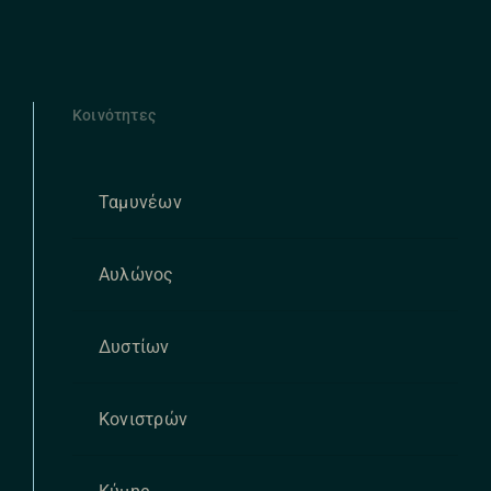
Κοινότητες
Ταμυνέων
Αυλώνος
Δυστίων
Κονιστρών