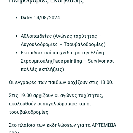
Πληροφορίες Εκδήλωσης
Date:
14/08/2024
Αθλοπαιδείες (Αγώνες ταχύτητας –
Αυγουλοδρομίες – Τσουβαλοδρομίες)
Εκπαιδευτικά παιχνίδια με την Ελένη
Στρουμπούλη(Face painting – Survivor και
πολλές εκπλήξεις)
Οι εγγραφές των παιδιών αρχίζουν στις 18.00.
Στις 19.00 αρχίζουν οι αγώνες ταχύτητας,
ακολουθούν οι αυγολοδρομίες και οι
τσουβαλοδρομίες
Στο πλαίσιο των εκδηλώσεων για τα ΑΡΤΕΜΙΣΙΑ