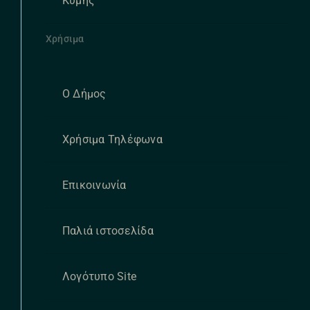
Κύμης
Χρήσιμα
Ο Δήμος
Χρήσιμα Τηλέφωνα
Επικοινωνία
Παλιά ιστοσελίδα
Λογότυπο Site