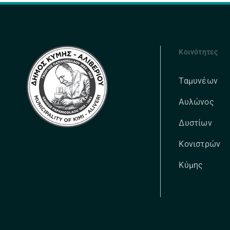
Κοινότητες
Ταμυνέων
Αυλώνος
Δυστίων
Κονιστρών
Κύμης