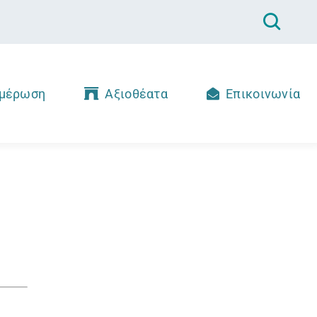
μέρωση
Αξιοθέατα
Επικοινωνία