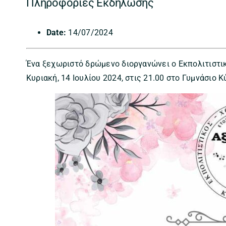
Πληροφορίες Εκδήλωσης
Date:
14/07/2024
Ένα ξεχωριστό δρώμενο διοργανώνει ο Εκπολιτιστικ
Κυριακή, 14 Ιουλίου 2024, στις 21.00 στο Γυμνάσιο