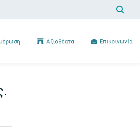
μέρωση
Αξιοθέατα
Επικοινωνία
ς.