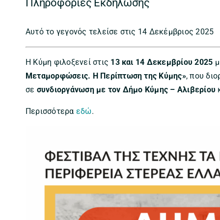
Πληροφορίες Εκδήλωσης
Αυτό το γεγονός τελείσε στις 14 Δεκέμβριος 2025
Η Κύμη φιλοξενεί στις
13 και 14 Δεκεμβρίου 2025
μ
Μεταμορφώσεις. Η Περίπτωση της Κύμης»
, που δι
σε
συνδιοργάνωση με τον Δήμο Κύμης – Αλιβερίου
Περισσότερα
εδώ
.