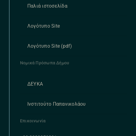
Παλιά ιστοσελίδα
Λογότυπο Site
Λογότυπο Site (pdf)
Νομικά Πρόσωπα Δήμου
ΔΕΥΚΑ
Ινστιτούτο Παπανικολάου
Επικοινωνία