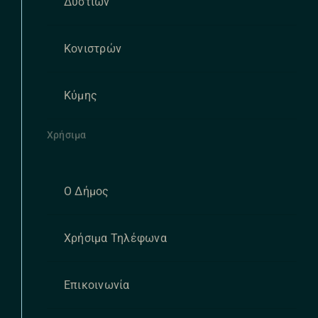
Δυστίων
Κονιστρών
Κύμης
Χρήσιμα
Ο Δήμος
Χρήσιμα Τηλέφωνα
Επικοινωνία