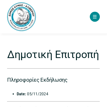
Skip
to
content
Δημοτική Επιτροπή
Πληροφορίες Εκδήλωσης
Date:
05/11/2024