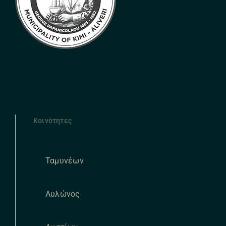
Κοινότητες
Ταμυνέων
Αυλώνος