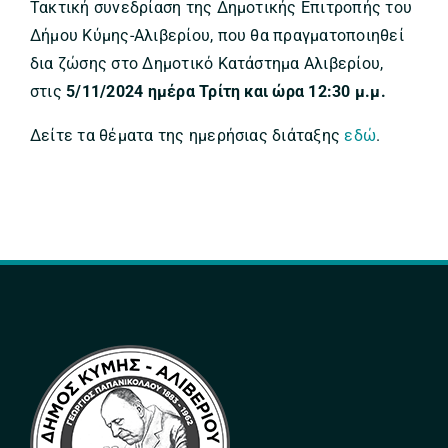
Τακτική συνεδρίαση της Δημοτικής Επιτροπής του
Δήμου Κύμης-Αλιβερίου, που θα πραγματοποιηθεί
δια ζώσης στο Δημοτικό Κατάστημα Αλιβερίου,
στις
5/11/2024 ημέρα Τρίτη και ώρα 12:30 μ.μ.
Δείτε τα θέματα της ημερήσιας διάταξης
εδώ
.