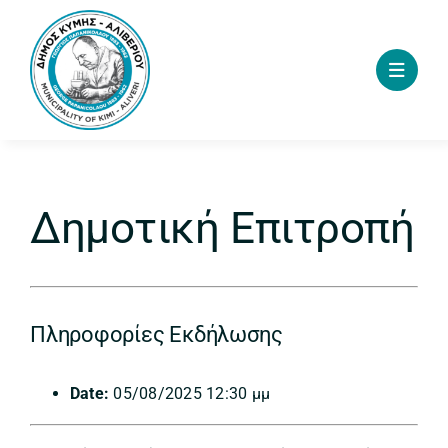
Skip
to
content
Δημοτική Επιτροπή
Πληροφορίες Εκδήλωσης
Date:
05/08/2025 12:30 μμ