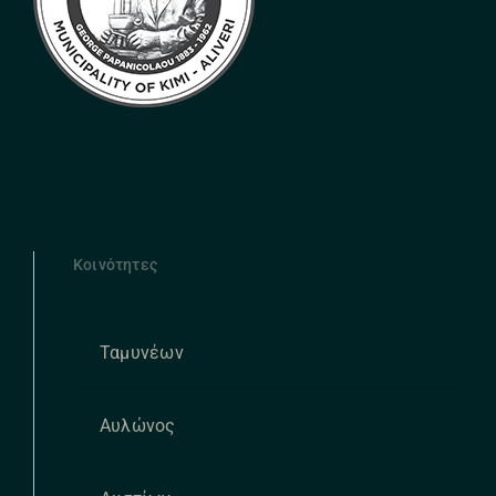
Κοινότητες
Ταμυνέων
Αυλώνος