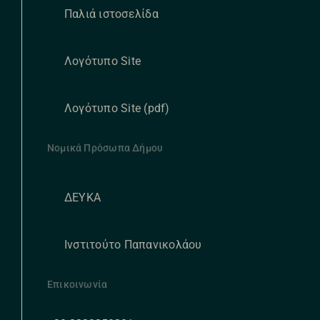
Παλιά ιστοσελίδα
Λογότυπο Site
Λογότυπο Site (pdf)
Νομικά Πρόσωπα Δήμου
ΔΕΥΚΑ
Ινστιτούτο Παπανικολάου
Επικοινωνία