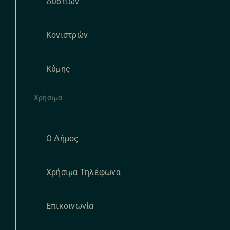
Δυστίων
Κονιστρών
Κύμης
Χρήσιμα
Ο Δήμος
Χρήσιμα Τηλέφωνα
Επικοινωνία