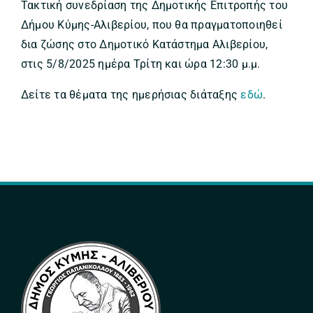
Τακτική συνεδρίαση της Δημοτικής Επιτροπής του
Δήμου Κύμης-Αλιβερίου, που θα πραγματοποιηθεί
δια ζώσης στο Δημοτικό Κατάστημα Αλιβερίου,
στις 5/8/2025 ημέρα Τρίτη και ώρα 12:30 μ.μ.
Δείτε τα θέματα της ημερήσιας διάταξης
εδώ
.