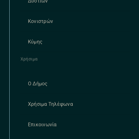
Δυστίων
Κονιστρών
Κύμης
Χρήσιμα
Ο Δήμος
Χρήσιμα Τηλέφωνα
Επικοινωνία