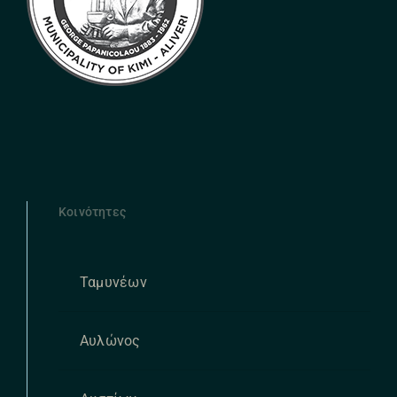
Κοινότητες
Ταμυνέων
Αυλώνος