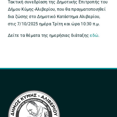
Τακτική συνεδρίαση της Δημοτικής Επιτροπής του
Δήμου Κύμης-Αλιβερίου, που θα πραγματοποιηθεί
δια ζώσης στο Δημοτικό Κατάστημα Αλιβερίου,
στις 7/10/2025 ημέρα Τρίτη και ώρα 10:30 π.μ.
Δείτε τα θέματα της ημερήσιας διάταξης
εδώ
.