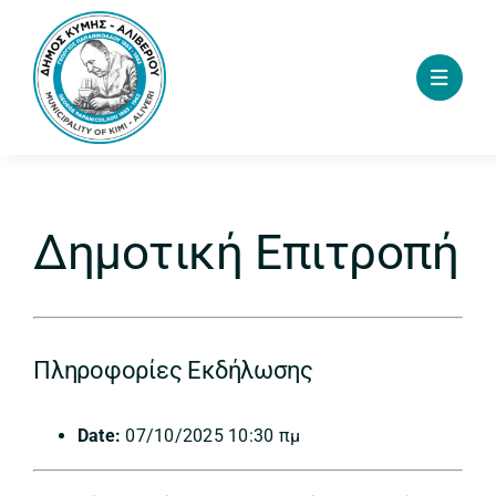
Skip
to
content
Δημοτική Επιτροπή
Πληροφορίες Εκδήλωσης
Date:
07/10/2025 10:30 πμ