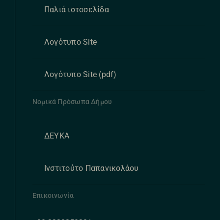
Παλιά ιστοσελίδα
Λογότυπο Site
Λογότυπο Site (pdf)
Νομικά Πρόσωπα Δήμου
ΔΕΥΚΑ
Ινστιτούτο Παπανικολάου
Επικοινωνία