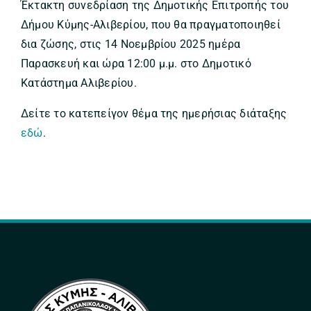
Έκτακτη συνεδρίαση της Δημοτικής Επιτροπής του
Δήμου Κύμης-Αλιβερίου, που θα πραγματοποιηθεί
δια ζώσης, στις 14 Νοεμβρίου 2025 ημέρα
Παρασκευή και ώρα 12:00 μ.μ. στο Δημοτικό
Κατάστημα Αλιβερίου.
Δείτε το κατεπείγον θέμα της ημερήσιας διάταξης
εδώ
.