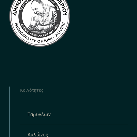
Κοινότητες
Ταμυνέων
Αυλώνος