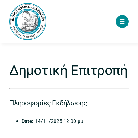
Skip
to
content
Δημοτική Επιτροπή
Πληροφορίες Εκδήλωσης
Date:
14/11/2025 12:00 μμ