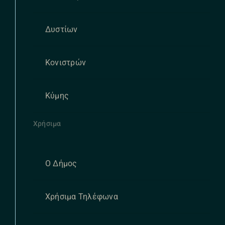
Δυστίων
Κονιστρών
Κύμης
Χρήσιμα
Ο Δήμος
Χρήσιμα Τηλέφωνα