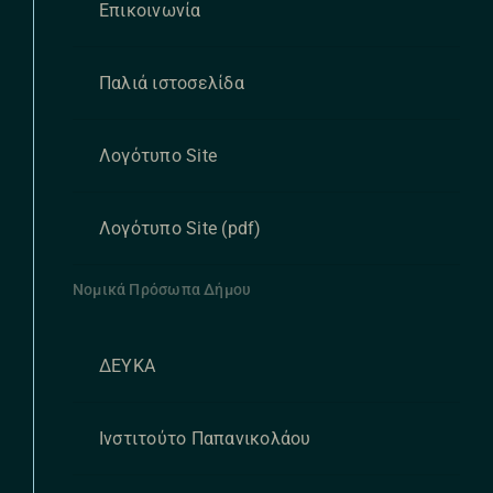
Επικοινωνία
Παλιά ιστοσελίδα
Λογότυπο Site
Λογότυπο Site (pdf)
Νομικά Πρόσωπα Δήμου
ΔΕΥΚΑ
Ινστιτούτο Παπανικολάου