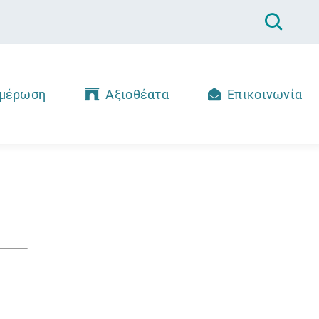
μέρωση
Αξιοθέατα
Επικοινωνία