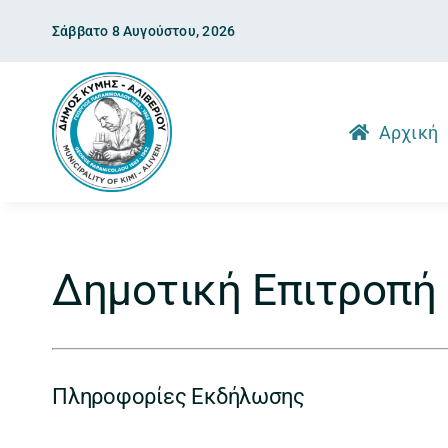
Skip
Σάββατο 8 Αυγούστου, 2026
to
content
Αρχική
Δημοτική Επιτροπή
Πληροφορίες Εκδήλωσης