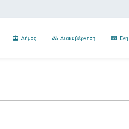
Δήμος
Διακυβέρνηση
Ενη