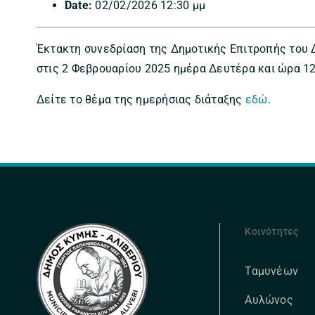
Date:
02/02/2026 12:30 μμ
Έκτακτη συνεδρίαση της Δημοτικής Επιτροπής του Δ
στις 2 Φεβρουαρίου 2025 ημέρα Δευτέρα και ώρα 12
Δείτε το θέμα της ημερήσιας διάταξης
εδώ
.
Κοινότητες
Ταμυνέων
Αυλώνος