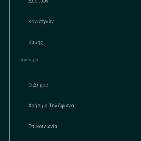
Δυστίων
Κονιστρών
Κύμης
Χρήσιμα
Ο Δήμος
Χρήσιμα Τηλέφωνα
Επικοινωνία