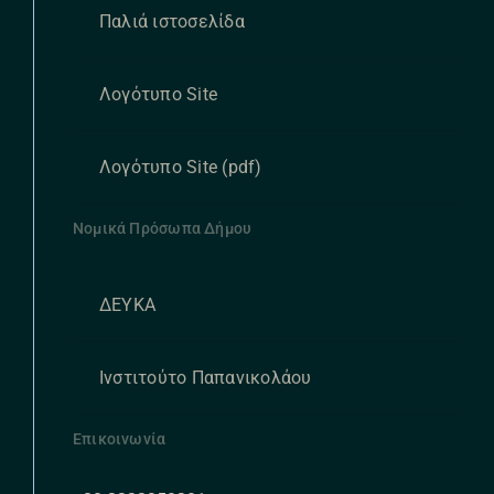
Παλιά ιστοσελίδα
Λογότυπο Site
Λογότυπο Site (pdf)
Νομικά Πρόσωπα Δήμου
ΔΕΥΚΑ
Ινστιτούτο Παπανικολάου
Επικοινωνία