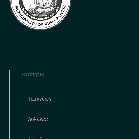
Κοινότητες
Ταμυνέων
Αυλώνος