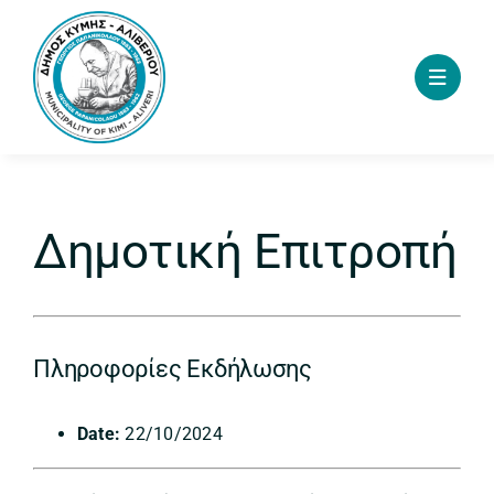
Skip
to
content
Δημοτική Επιτροπή
Πληροφορίες Εκδήλωσης
Date:
22/10/2024