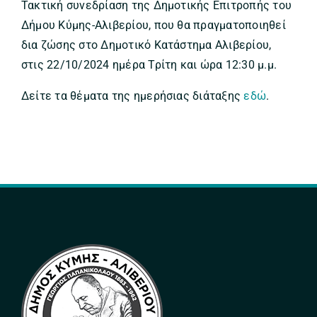
Τακτική συνεδρίαση της Δημοτικής Επιτροπής του
Δήμου Κύμης-Αλιβερίου, που θα πραγματοποιηθεί
δια ζώσης στο Δημοτικό Κατάστημα Αλιβερίου,
στις 22/10/2024 ημέρα Τρίτη και ώρα 12:30 μ.μ.
Δείτε τα θέματα της ημερήσιας διάταξης
εδώ
.