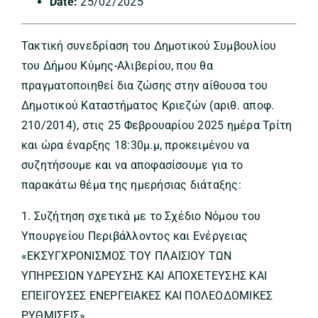
Date:
25/02/2025
Τακτική συνεδρίαση του Δημοτικού Συμβουλίου
του Δήμου Κύμης-Αλιβερίου, που θα
πραγματοποιηθεί δια ζώσης στην αίθουσα του
Δημοτικού Καταστήματος Κριεζών (αριθ. αποφ.
210/2014), στις 25 Φεβρουαρίου 2025 ημέρα Τρίτη
και ώρα έναρξης 18:30μ.μ, προκειμένου να
συζητήσουμε και να αποφασίσουμε για το
παρακάτω θέμα της ημερήσιας διάταξης:
1. Συζήτηση σχετικά με το Σχέδιο Νόμου του
Υπουργείου Περιβάλλοντος και Ενέργειας
«ΕΚΣΥΓΧΡΟΝΙΣΜΟΣ ΤΟΥ ΠΛΑΙΣΙΟΥ ΤΩΝ
ΥΠΗΡΕΣΙΩΝ ΥΔΡΕΥΣΗΣ ΚΑΙ ΑΠΟΧΕΤΕΥΣΗΣ ΚΑΙ
ΕΠΕΙΓΟΥΣΕΣ ΕΝΕΡΓΕΙΑΚΕΣ ΚΑΙ ΠΟΛΕΟΔΟΜΙΚΕΣ
ΡΥΘΜΙΣΕΙΣ».