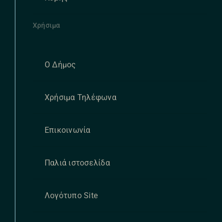
Χρήσιμα
Ο Δήμος
Χρήσιμα Τηλέφωνα
Επικοινωνία
Παλιά ιστοσελίδα
Λογότυπο Site