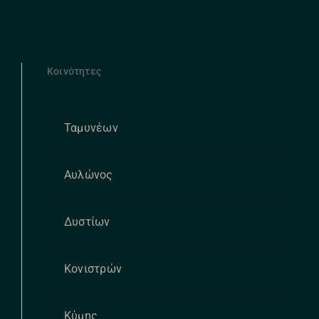
Κοινότητες
Ταμυνέων
Αυλώνος
Δυστίων
Κονιστρών
Κύμης