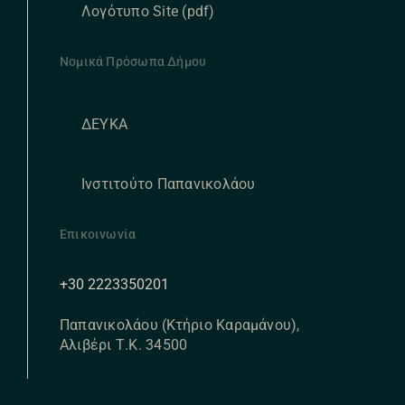
Λογότυπο Site (pdf)
Νομικά Πρόσωπα Δήμου
ΔΕΥΚΑ
Ινστιτούτο Παπανικολάου
Επικοινωνία
+30 2223350201
Παπανικολάου (Κτήριο Καραμάνου),
Αλιβέρι Τ.Κ. 34500