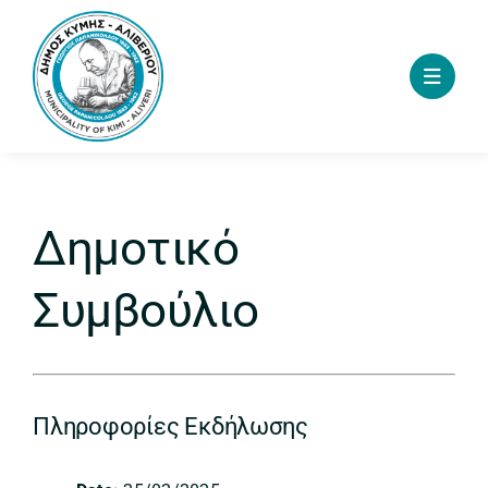
Skip
to
content
Δημοτικό
Συμβούλιο
Πληροφορίες Εκδήλωσης