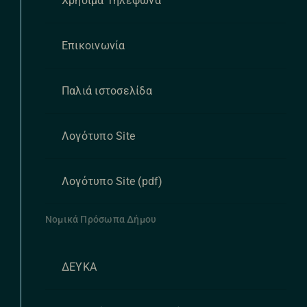
Χρήσιμα Τηλέφωνα
Επικοινωνία
Παλιά ιστοσελίδα
Λογότυπο Site
Λογότυπο Site (pdf)
Νομικά Πρόσωπα Δήμου
ΔΕΥΚΑ