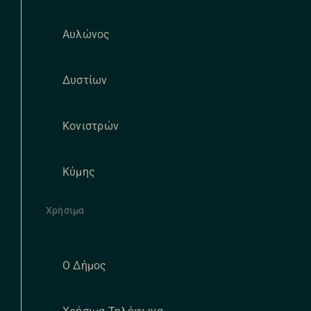
Αυλώνος
Δυστίων
Κονιστρών
Κύμης
Χρήσιμα
Ο Δήμος