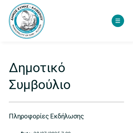
Skip
to
content
Δημοτικό
Συμβούλιο
Πληροφορίες Εκδήλωσης