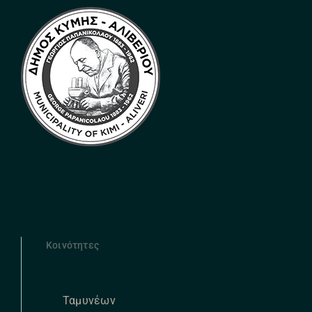
Κοινότητες
Ταμυνέων