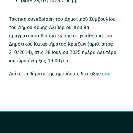
Date:
28/07/2025 7:00 μμ
Τακτική συνεδρίαση του Δημοτικού Συμβουλίου
του Δήμου Κύμης-Αλιβερίου, που θα
πραγματοποιηθεί δια ζώσης στην αίθουσα του
Δημοτικού Καταστήματος Κριεζών (αριθ. αποφ.
210/2014), στις 28 Ιουλίου 2025 ημέρα Δευτέρα
και ώρα έναρξης 19:00 μ.μ.
Δείτε τα θέματα της ημερήσιας διάταξης
εδώ
.