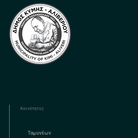
Κοινότητες
Ταμυνέων