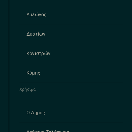
Αυλώνος
Δυστίων
Κονιστρών
Κύμης
Χρήσιμα
Ο Δήμος