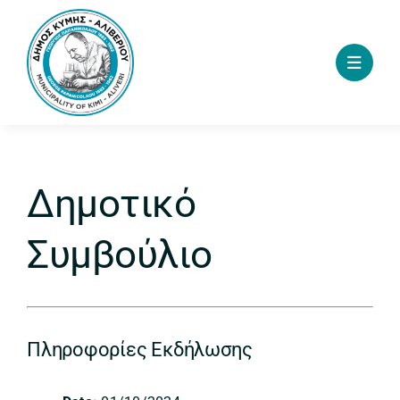
Skip
to
content
Δημοτικό
Συμβούλιο
Πληροφορίες Εκδήλωσης