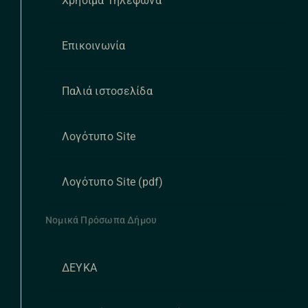
Χρήσιμα Τηλέφωνα
Επικοινωνία
Παλιά ιστοσελίδα
Λογότυπο Site
Λογότυπο Site (pdf)
Νομικά Πρόσωπα Δήμου
ΔΕΥΚΑ