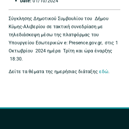
Date:
01/10/2024
Σύγκλησης Δημοτικού Συμβουλίου του Δήμου
Κύμης-Αλιβερίου σε τακτική συνεδρίαση με
τηλεδιάσκεψη μέσω της πλατφόρμας του
Υπουργείου Εσωτερικών e: Presence.gov.gr, στις 1
Οκτωβρίου 2024 ημέρα Τρίτη και ώρα έναρξης
18:30.
Δείτε τα θέματα της ημερήσιας διάταξης
εδώ
.