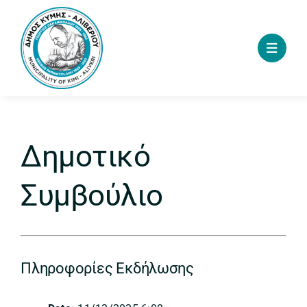
Skip
to
content
Δημοτικό
Συμβούλιο
Πληροφορίες Εκδήλωσης