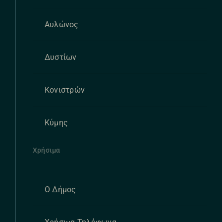
Αυλώνος
Δυστίων
Κονιστρών
Κύμης
Χρήσιμα
Ο Δήμος