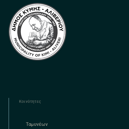
Κοινότητες
Ταμυνέων