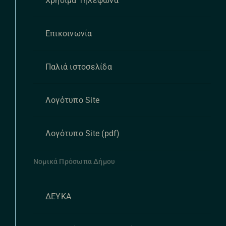
Χρήσιμα Τηλέφωνα
Επικοινωνία
Παλιά ιστοσελίδα
Λογότυπο Site
Λογότυπο Site (pdf)
Νομικά Πρόσωπα Δήμου
ΔΕΥΚΑ