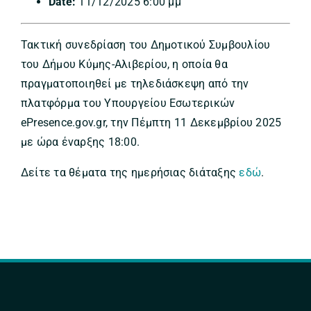
Date:
11/12/2025 6:00 μμ
Τακτική συνεδρίαση του Δημοτικού Συμβουλίου
του Δήμου Κύμης-Αλιβερίου, η οποία θα
πραγματοποιηθεί με τηλεδιάσκεψη από την
πλατφόρμα του Υπουργείου Εσωτερικών
ePresence.gov.gr, την Πέμπτη 11 Δεκεμβρίου 2025
με ώρα έναρξης 18:00.
Δείτε τα θέματα της ημερήσιας διάταξης
εδώ
.