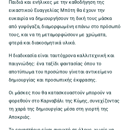
Παιδιά και ενήλικες με την καθοδήγηση της
εικαστικού Ευαγγελίας Μπότη θα έχουν την
ευκαιρία να δημιουργήσουν τη δική τους μάσκα
από γυψόγαζα, διαμορφωμένη επάνω στο πρόσωπό
τους, και να τη μεταμορφώσουν με χρώματα,
φτερά και διακοσμητικά υλικά.
Η διαδικασία είναι ταυτόχρονα καλλιτεχνική και
παιγνιώδης: ένα ταξίδι φαντασίας όπου το
αποτύπωμα του προσώπου γίνεται αντικείμενο
δημιουργίας και προσωπικής έκφρασης.
Οι μάσκες που θα κατασκευαστούν μπορούν να
φορεθούν στο Καρναβάλι της Κύμης, συνεχίζοντας
τη χαρά της δημιουργίας μέσα στη γιορτή της
Αποκριάς.
Το εργαστήριο είναι ανοιχτό σε όλους, χωρίς να