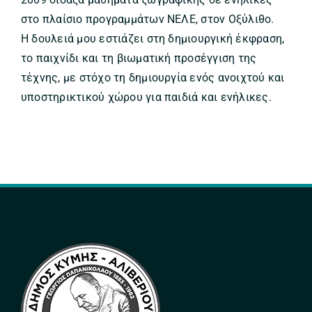
στο πλαίσιο προγραμμάτων ΝΕΛΕ, στον Οξύλιθο.
Η δουλειά μου εστιάζει στη δημιουργική έκφραση,
το παιχνίδι και τη βιωματική προσέγγιση της
τέχνης, με στόχο τη δημιουργία ενός ανοιχτού και
υποστηρικτικού χώρου για παιδιά και ενήλικες.