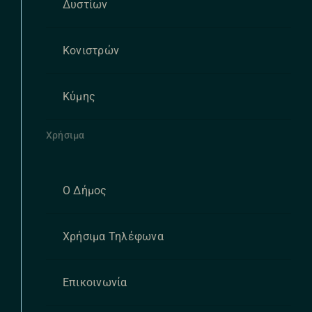
Δυστίων
Κονιστρών
Κύμης
Χρήσιμα
Ο Δήμος
Χρήσιμα Τηλέφωνα
Επικοινωνία