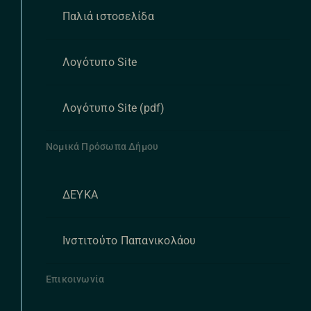
Παλιά ιστοσελίδα
Λογότυπο Site
Λογότυπο Site (pdf)
Νομικά Πρόσωπα Δήμου
ΔΕΥΚΑ
Ινστιτούτο Παπανικολάου
Επικοινωνία