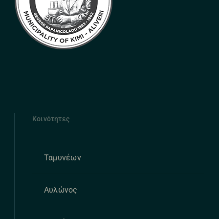
Κοινότητες
Ταμυνέων
Αυλώνος