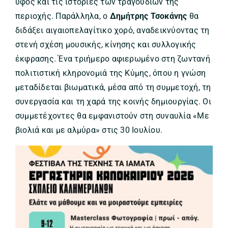
ύφος και τις ιστορίες των τραγουδιών της
περιοχής. Παράλληλα, ο
Δημήτρης Τσοκάνης
θα
διδάξει αιγαιοπελαγίτικο χορό, αναδεικνύοντας τη
στενή σχέση μουσικής, κίνησης και συλλογικής
έκφρασης. Ένα τριήμερο αφιερωμένο στη ζωντανή
πολιτιστική κληρονομιά της Κύμης, όπου η γνώση
μεταδίδεται βιωματικά, μέσα από τη συμμετοχή, τη
συνεργασία και τη χαρά της κοινής δημιουργίας. Οι
συμμετέχοντες θα εμφανιστούν στη συναυλία «Με
βιολιά και με αλμύρα» στις 30 Ιουλίου.