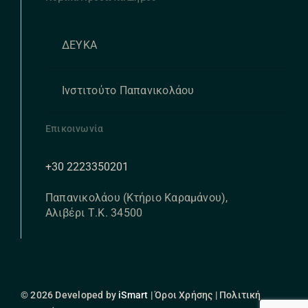
ΔΕΥΚΑ
Ινστιτούτο Παπανικολάου
Επικοινωνία
+30 2223350201
Παπανικολάου (Κτήριο Καραμάνου),
Αλιβέρι Τ.Κ. 34500
© 2026 Developed by
iSmart
| Όροι Χρήσης | Πολιτική