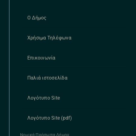
Ο Δήμος
Χρήσιμα Τηλέφωνα
Επικοινωνία
Παλιά ιστοσελίδα
Λογότυπο Site
Λογότυπο Site (pdf)
Νομικά Πρόσωπα Δήμου