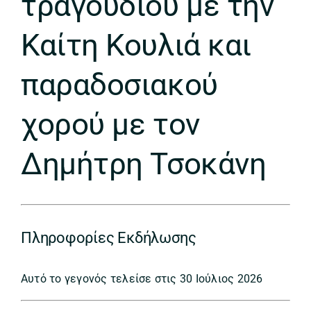
τραγουδιού με την
Καίτη Κουλιά και
παραδοσιακού
χορού με τον
Δημήτρη Τσοκάνη
Πληροφορίες Εκδήλωσης
Αυτό το γεγονός τελείσε στις 30 Ιούλιος 2026