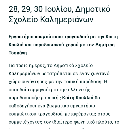
28, 29, 30 Ιουλίου, Δημοτικό
Σχολείο Καλημεριάνων
Εργαστήριο κουμιώτικου τραγουδιού με την Καίτη
Κουλιά και παραδοσιακού χορού με τον Δημήτρη
Τσοκάνη
Για τρεις ημέρες, το Δημοτικό Σχολείο
Καλημεριάνων μετατρέπεται σε έναν ζωντανό
χώρο συνάντησης με την τοπική παράδοση. Η
σπουδαία ερμηνεύτρια της ελληνικής
παραδοσιακής μουσικής
Καίτη Κουλλιά
θα
καθοδηγήσει ένα βιωματικό εργαστήριο
κουμιώτικου τραγουδιού, μεταφέροντας στους
συμμετέχοντες τον ιδιαίτερο φωνητικό πλούτο, το