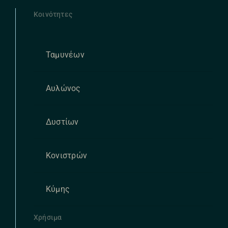
Κοινότητες
Ταμυνέων
Αυλώνος
Δυστίων
Κονιστρών
Κύμης
Χρήσιμα