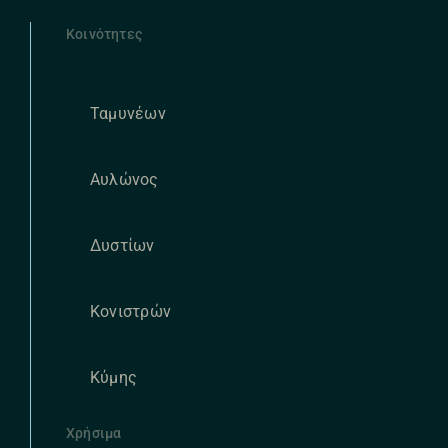
Κοινότητες
Ταμυνέων
Αυλώνος
Δυστίων
Κονιστρών
Κύμης
Χρήσιμα