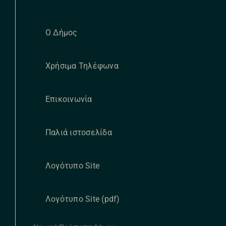
Ο Δήμος
Χρήσιμα Τηλέφωνα
Επικοινωνία
Παλιά ιστοσελίδα
Λογότυπο Site
Λογότυπο Site (pdf)