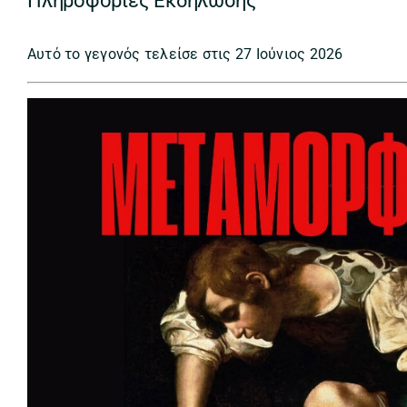
Πληροφορίες Εκδήλωσης
Αυτό το γεγονός τελείσε στις 27 Ιούνιος 2026