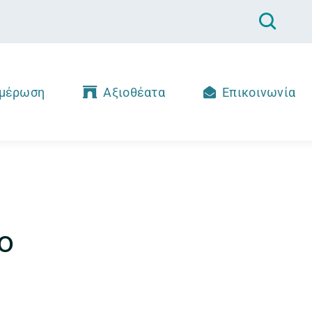
μέρωση
Αξιοθέατα
Επικοινωνία
ο