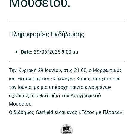
Μουσείου.
Πληροφορίες Εκδήλωσης
Date:
29/06/2025 9:00 μμ
Την Κυριακή 29 Ιουνίου, στις 21.00, ο Μορφωτικός
και Εκπολιτιστικός Σύλλογος Κύμης, αποχαιρετά
τον Ιούνιο, με μια υπέροχη ταινία κινουμένων
σχεδίων, στο θεατράκι του Λαογραφικού
Μουσείου.
Ο διάσημος Garfield είναι ένας «Γάτος με Πέταλα»!