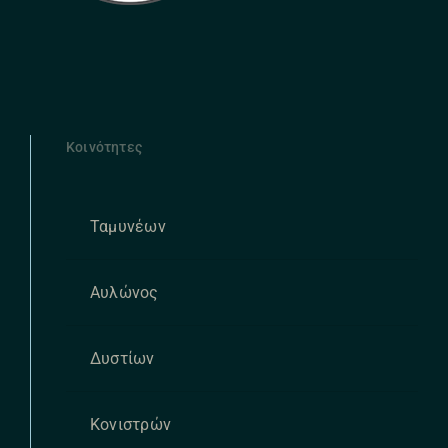
Κοινότητες
Ταμυνέων
Αυλώνος
Δυστίων
Κονιστρών