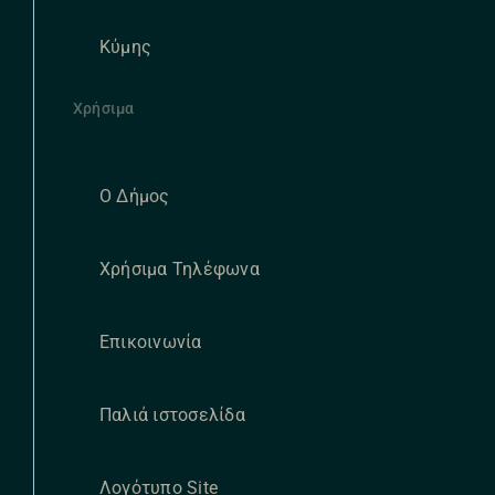
Κύμης
Χρήσιμα
Ο Δήμος
Χρήσιμα Τηλέφωνα
Επικοινωνία
Παλιά ιστοσελίδα
Λογότυπο Site